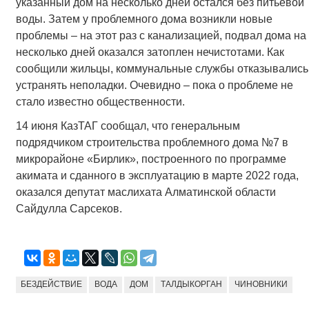
указанный дом на несколько дней остался без питьевой
воды. Затем у проблемного дома возникли новые
проблемы – на этот раз с канализацией, подвал дома на
несколько дней оказался затоплен нечистотами. Как
сообщили жильцы, коммунальные службы отказывались
устранять неполадки. Очевидно – пока о проблеме не
стало известно общественности.
14 июня КазТАГ сообщал, что генеральным
подрядчиком строительства проблемного дома №7 в
микрорайоне «Бирлик», построенного по программе
акимата и сданного в эксплуатацию в марте 2022 года,
оказался депутат маслихата Алматинской области
Сайдулла Сарсеков.
БЕЗДЕЙСТВИЕ
ВОДА
ДОМ
ТАЛДЫКОРГАН
ЧИНОВНИКИ