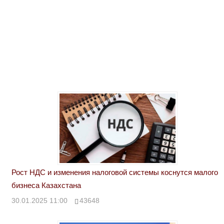
Рост НДС и изменения налоговой системы коснутся малого
бизнеса Казахстана
30.01.2025 11:00
43648