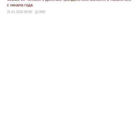
с начала года
31.01.2025 09:50
1585