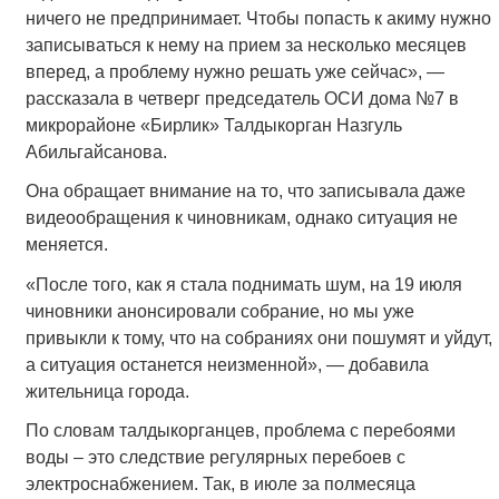
ничего не предпринимает. Чтобы попасть к акиму нужно
записываться к нему на прием за несколько месяцев
вперед, а проблему нужно решать уже сейчас», —
рассказала в четверг председатель ОСИ дома №7 в
микрорайоне «Бирлик» Талдыкорган Назгуль
Абильгайсанова.
Она обращает внимание на то, что записывала даже
видеообращения к чиновникам, однако ситуация не
меняется.
«После того, как я стала поднимать шум, на 19 июля
чиновники анонсировали собрание, но мы уже
привыкли к тому, что на собраниях они пошумят и уйдут,
а ситуация останется неизменной», — добавила
жительница города.
По словам талдыкорганцев, проблема с перебоями
воды – это следствие регулярных перебоев с
электроснабжением. Так, в июле за полмесяца