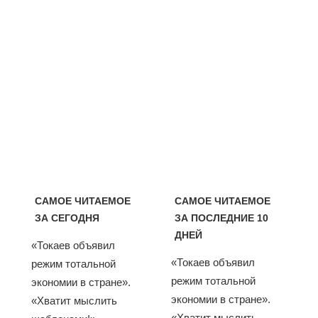
САМОЕ ЧИТАЕМОЕ
САМОЕ ЧИТАЕМОЕ
ЗА СЕГОДНЯ
ЗА ПОСЛЕДНИЕ 10
ДНЕЙ
«Токаев объявил
«Токаев объявил
режим тотальной
режим тотальной
экономии в стране».
экономии в стране».
«Хватит мыслить
«Хватит мыслить