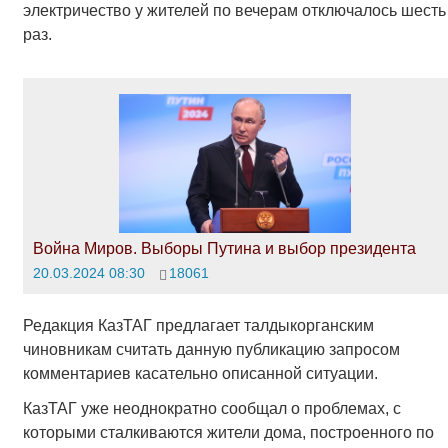
электричество у жителей по вечерам отключалось шесть
раз.
Война Миров. Выборы Путина и выбор президента
20.03.2024 08:30
18061
Редакция КазТАГ предлагает талдыкорганским
чиновникам считать данную публикацию запросом
комментариев касательно описанной ситуации.
КазТАГ уже неоднократно сообщал о проблемах, с
которыми сталкиваются жители дома, построенного по