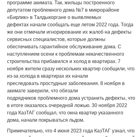
программе акимата. Так, жильцы построенного
депутатом проблемного дома №7 в микрорайоне
«Бирлик» в Талдыкоргане о выявляемых
дефектах начали сообщать еще летом 2022 года. Тогда
же они отмечали игнорирование их жалоб на дефекты
сервисных специалистов, которые должны
обеспечивать гарантийное обслуживание дома. С
наступлением осени к проблемам некачественного
строительства прибавился и холод в квартирах. 7
ноября жители сразу нескольких квартир сообщили, что
из-за холода в квартирах их начали
преследовать простудные заболевания. 8 ноября в
акимате заверили, что обязали
подрядчиков проблемного дома устранить дефекты, что
в итоге оказалось очередной ложью. 30 ноября 2022
года КазТАГ сообщал, что окна квартир указанного
дома, начали покрываться льдом.
Примечательно, что 4 июня 2023 года КазТАГ узнал, что