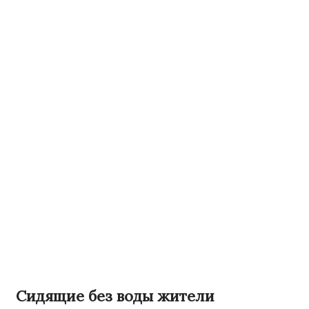
Сидящие без воды жители