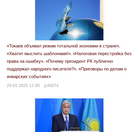
«Токаев объявил режим тотальной экономии в стране».
«Хватит мыслить шаблонами!». «Налоговая перестройка без
права на ошибку». «Почему президент РК публично
поддержал народного писателя?». «Приговоры по делам о
январских событиях»
29.01.2025 12:00
45874