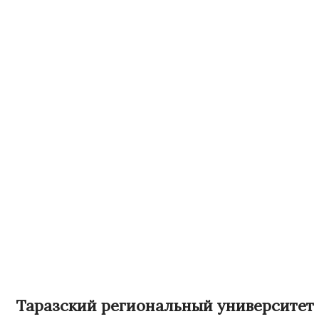
Таразский региональный университет