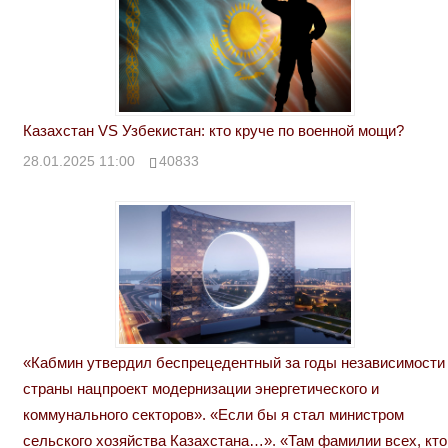
Казахстан VS Узбекистан: кто круче по военной мощи?
28.01.2025 11:00
40833
«Кабмин утвердил беспрецедентный за годы независимости
страны нацпроект модернизации энергетического и
коммунального секторов». «Если бы я стал министром
сельского хозяйства Казахстана…». «Там фамилии всех, кто