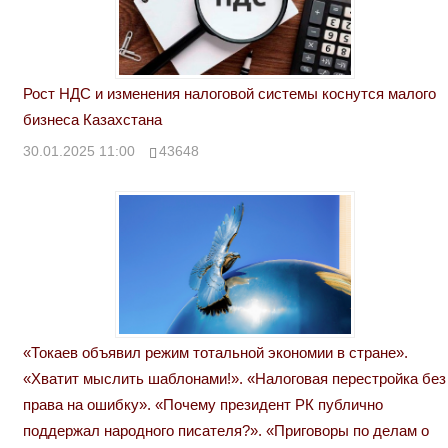
Рост НДС и изменения налоговой системы коснутся малого
бизнеса Казахстана
30.01.2025 11:00
43648
«Токаев объявил режим тотальной экономии в стране».
«Хватит мыслить шаблонами!». «Налоговая перестройка без
права на ошибку». «Почему президент РК публично
поддержал народного писателя?». «Приговоры по делам о