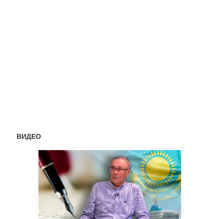
ВИДЕО