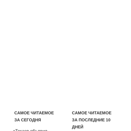
САМОЕ ЧИТАЕМОЕ
САМОЕ ЧИТАЕМОЕ
ЗА СЕГОДНЯ
ЗА ПОСЛЕДНИЕ 10
ДНЕЙ
«Токаев объявил