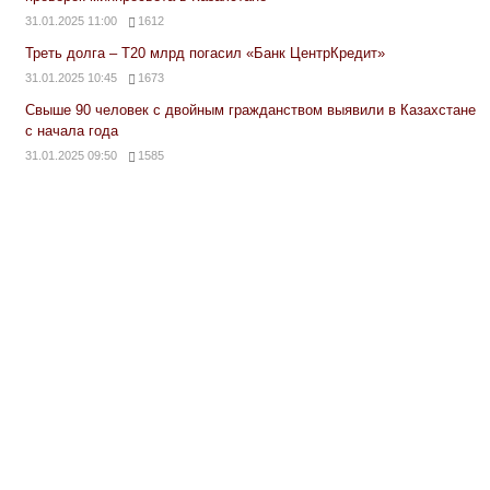
31.01.2025 11:00
1612
Треть долга – Т20 млрд погасил «Банк ЦентрКредит»
31.01.2025 10:45
1673
Свыше 90 человек с двойным гражданством выявили в Казахстане
с начала года
31.01.2025 09:50
1585