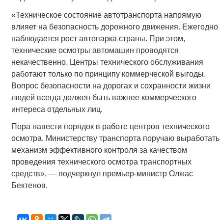
«Техническое состояние автотранспорта напрямую
влияет на безопасность дорожного движения. Ежегодно
наблюдается рост автопарка страны. При этом,
технические осмотры автомашин проводятся
некачественно. Центры технического обслуживания
работают только по принципу коммерческой выгоды.
Вопрос безопасности на дорогах и сохранности жизни
людей всегда должен быть важнее коммерческого
интереса отдельных лиц.
Пора навести порядок в работе центров технического
осмотра. Министерству транспорта поручаю выработать
механизм эффективного контроля за качеством
проведения технического осмотра транспортных
средств», — подчеркнул премьер-министр Олжас
Бектенов.