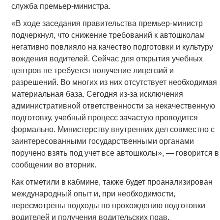
служба премьер-министра.
«В ходе заседания правительства премьер-министр
подчеркнул, что снижение требований к автошколам
негативно повлияло на качество подготовки и культуру
вождения водителей. Сейчас для открытия учебных
центров не требуется получение лицензий и
разрешений. Во многих из них отсутствует необходимая
материальная база. Сегодня из-за исключения
административной ответственности за некачественную
подготовку, учебный процесс зачастую проводится
формально. Министерству внутренних дел совместно с
заинтересованными государственными органами
поручено взять под учет все автошколы», — говорится в
сообщении во вторник.
Как отметили в кабмине, также будет проанализирован
международный опыт и, при необходимости,
пересмотрены подходы по прохождению подготовки
водителей и получения водительских прав.