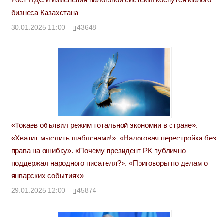
бизнеса Казахстана
30.01.2025 11:00
43648
«Токаев объявил режим тотальной экономии в стране».
«Хватит мыслить шаблонами!». «Налоговая перестройка без
права на ошибку». «Почему президент РК публично
поддержал народного писателя?». «Приговоры по делам о
январских событиях»
29.01.2025 12:00
45874