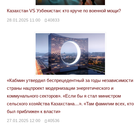
Казахстан VS Узбекистан: кто круче по военной мощи?
28.01.2025 11:00
40833
«Кабмин утвердил беспрецедентный за годы независимости
страны нацпроект модернизации энергетического и
коммунального секторов». «Если бы я стал министром
сельского хозяйства Казахстана…». «Там фамилии всех, кто
был приближен к власти»
27.01.2025 12:00
40536