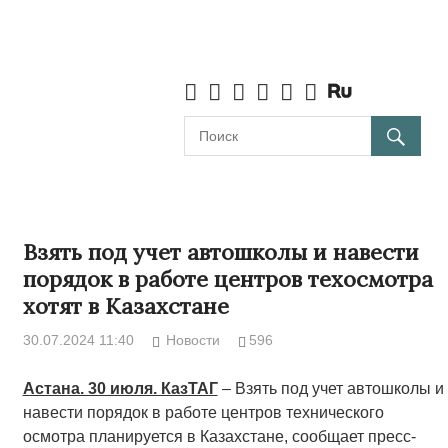
Взять под учет автошколы и навести
порядок в работе центров техосмотра
хотят в Казахстане
30.07.2024 11:40
Новости
596
Астана. 30 июля. КазТАГ
– Взять под учет автошколы и
навести порядок в работе центров технического
осмотра планируется в Казахстане, сообщает пресс-