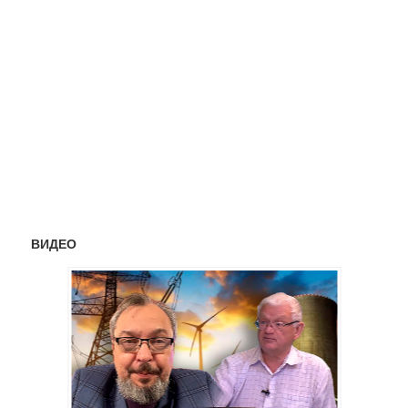
ВИДЕО