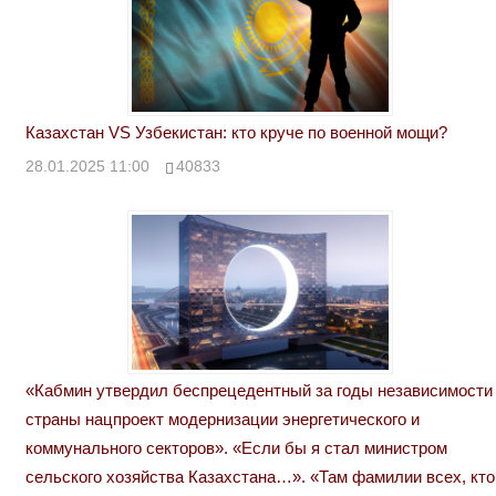
Казахстан VS Узбекистан: кто круче по военной мощи?
28.01.2025 11:00
40833
«Кабмин утвердил беспрецедентный за годы независимости
страны нацпроект модернизации энергетического и
коммунального секторов». «Если бы я стал министром
сельского хозяйства Казахстана…». «Там фамилии всех, кто