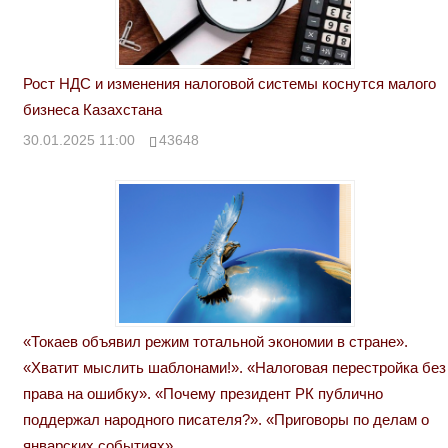
Рост НДС и изменения налоговой системы коснутся малого
бизнеса Казахстана
30.01.2025 11:00
43648
«Токаев объявил режим тотальной экономии в стране».
«Хватит мыслить шаблонами!». «Налоговая перестройка без
права на ошибку». «Почему президент РК публично
поддержал народного писателя?». «Приговоры по делам о
январских событиях»