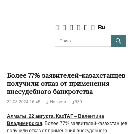
Более 77% заявителей-казахстанцев
получили отказ от применения
внесудебного банкротства
22.08.2024 16:45
Новости
930
Алматы. 22 августа. КазТАГ – Валентина
Владимирская
.
Более 77% заявителей-казахстанцев
получили отказ от применения внесудебного