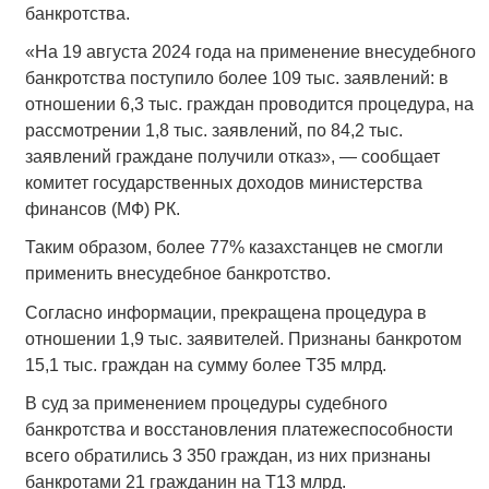
банкротства.
«На 19 августа 2024 года на применение внесудебного
банкротства поступило более 109 тыс. заявлений: в
отношении 6,3 тыс. граждан проводится процедура, на
рассмотрении 1,8 тыс. заявлений, по 84,2 тыс.
заявлений граждане получили отказ», — сообщает
комитет государственных доходов министерства
финансов (МФ) РК.
Таким образом, более 77% казахстанцев не смогли
применить внесудебное банкротство.
Согласно информации, прекращена процедура в
отношении 1,9 тыс. заявителей. Признаны банкротом
15,1 тыс. граждан на сумму более Т35 млрд.
В суд за применением процедуры судебного
банкротства и восстановления платежеспособности
всего обратились 3 350 граждан, из них признаны
банкротами 21 гражданин на Т13 млрд.