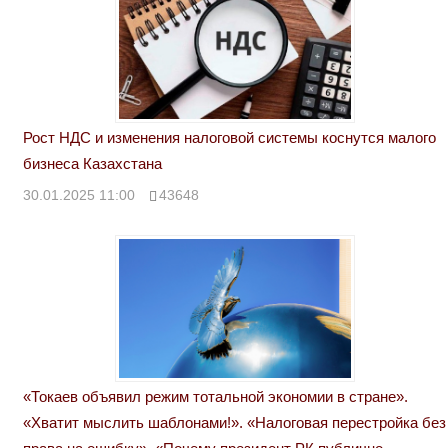
Рост НДС и изменения налоговой системы коснутся малого
бизнеса Казахстана
30.01.2025 11:00
43648
«Токаев объявил режим тотальной экономии в стране».
«Хватит мыслить шаблонами!». «Налоговая перестройка без