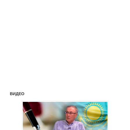
ВИДЕО