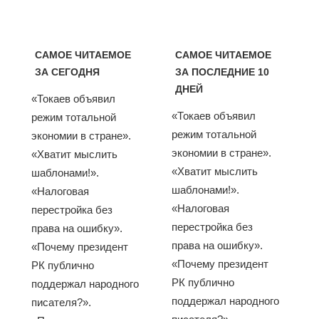
САМОЕ ЧИТАЕМОЕ
САМОЕ ЧИТАЕМОЕ
ЗА СЕГОДНЯ
ЗА ПОСЛЕДНИЕ 10
ДНЕЙ
«Токаев объявил
«Токаев объявил
режим тотальной
режим тотальной
экономии в стране».
экономии в стране».
«Хватит мыслить
«Хватит мыслить
шаблонами!».
шаблонами!».
«Налоговая
«Налоговая
перестройка без
перестройка без
права на ошибку».
права на ошибку».
«Почему президент
«Почему президент
РК публично
РК публично
поддержал народного
поддержал народного
писателя?».