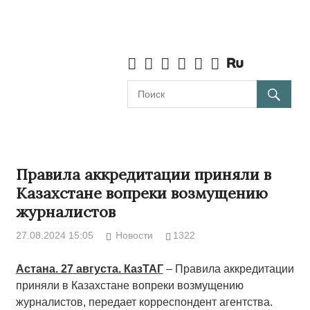
Правила аккредитации приняли в
Казахстане вопреки возмущению
журналистов
27.08.2024 15:05
Новости
1322
Астана. 27 августа. КазТАГ
– Правила аккредитации
приняли в Казахстане вопреки возмущению
журналистов, передает корреспондент агентства.