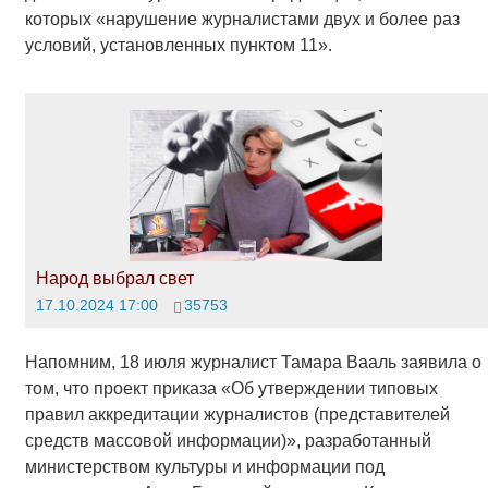
которых «нарушение журналистами двух и более раз
условий, установленных пунктом 11».
Народ выбрал свет
17.10.2024 17:00
35753
Напомним, 18 июля журналист Тамара Вааль заявила о
том, что проект приказа «Об утверждении типовых
правил аккредитации журналистов (представителей
средств массовой информации)», разработанный
министерством культуры и информации под