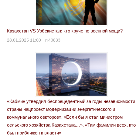
Казахстан VS Узбекистан: кто круче по военной мощи?
28.01.2025 11:00
40833
«Кабмин утвердил беспрецедентный за годы независимости
страны нацпроект модернизации энергетического и
коммунального секторов». «Если бы я стал министром
сельского хозяйства Казахстана…». «Там фамилии всех, кто
был приближен к власти»