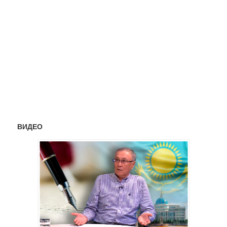
ВИДЕО