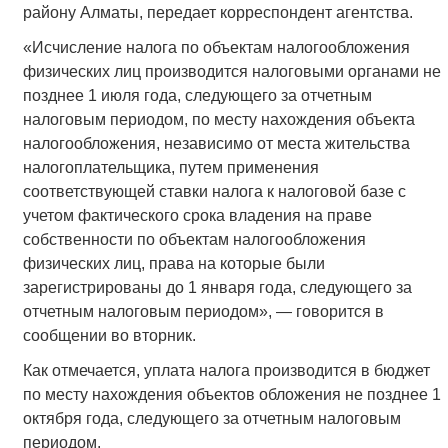
району Алматы, передает корреспондент агентства.
«Исчисление налога по объектам налогообложения
физических лиц производится налоговыми органами не
позднее 1 июля года, следующего за отчетным
налоговым периодом, по месту нахождения объекта
налогообложения, независимо от места жительства
налогоплательщика, путем применения
соответствующей ставки налога к налоговой базе с
учетом фактического срока владения на праве
собственности по объектам налогообложения
физических лиц, права на которые были
зарегистрированы до 1 января года, следующего за
отчетным налоговым периодом», — говорится в
сообщении во вторник.
Как отмечается, уплата налога производится в бюджет
по месту нахождения объектов обложения не позднее 1
октября года, следующего за отчетным налоговым
периодом.