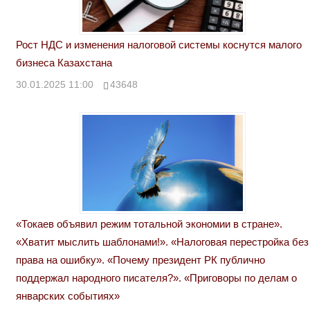
Рост НДС и изменения налоговой системы коснутся малого
бизнеса Казахстана
30.01.2025 11:00
43648
«Токаев объявил режим тотальной экономии в стране».
«Хватит мыслить шаблонами!». «Налоговая перестройка без
права на ошибку». «Почему президент РК публично
поддержал народного писателя?». «Приговоры по делам о
январских событиях»