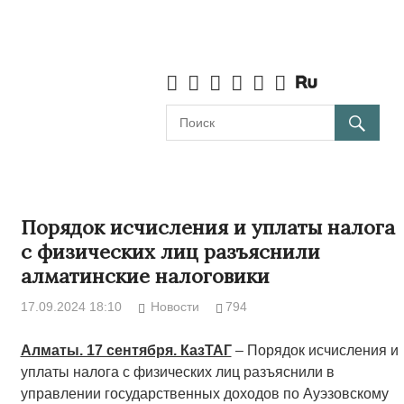
Порядок исчисления и уплаты налога
с физических лиц разъяснили
алматинские налоговики
17.09.2024 18:10
Новости
794
Алматы. 17 сентября. КазТАГ
– Порядок исчисления и
уплаты налога с физических лиц разъяснили в
управлении государственных доходов по Ауэзовскому