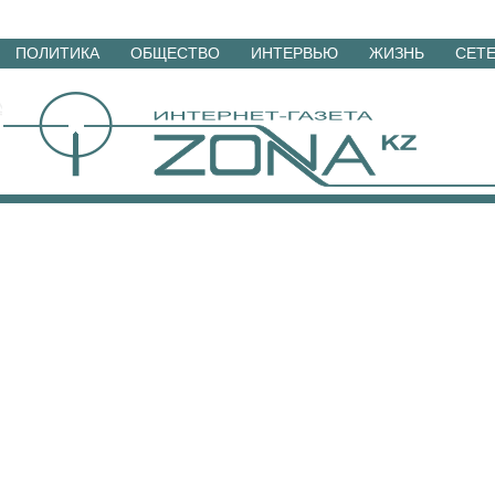
Перейти
ПОЛИТИКА
ОБЩЕСТВО
ИНТЕРВЬЮ
ЖИЗНЬ
СЕТ
к
материалам