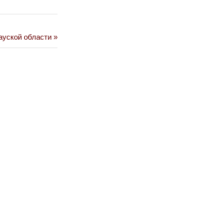
ауской области