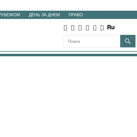
 РУБЕЖОМ
ДЕНЬ ЗА ДНЕМ
ПРАВО