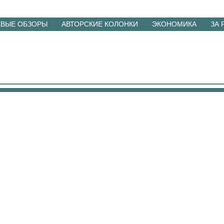
ЕВЫЕ ОБЗОРЫ
АВТОРСКИЕ КОЛОНКИ
ЭКОНОМИКА
ЗА