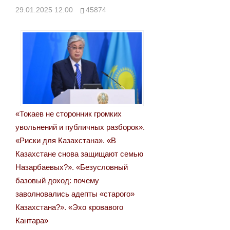
29.01.2025 12:00
45874
«Токаев не сторонник громких
увольнений и публичных разборок».
«Риски для Казахстана». «В
Казахстане снова защищают семью
Назарбаевых?». «Безусловный
базовый доход: почему
заволновались адепты «старого»
Казахстана?». «Эхо кровавого
Кантара»