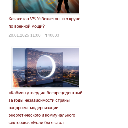
Казахстан VS Узбекистан: кто круче
по военной мощи?
28.01.2025 11:00
40833
«Кабмин утвердил беспрецедентный
за годы независимости страны
нацпроект модернизации
энергетического и коммунального
секторов». «Если бы я стал