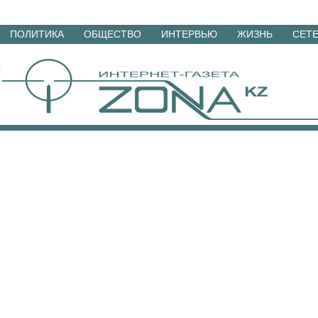
Перейти
ПОЛИТИКА
ОБЩЕСТВО
ИНТЕРВЬЮ
ЖИЗНЬ
СЕТ
к
материалам