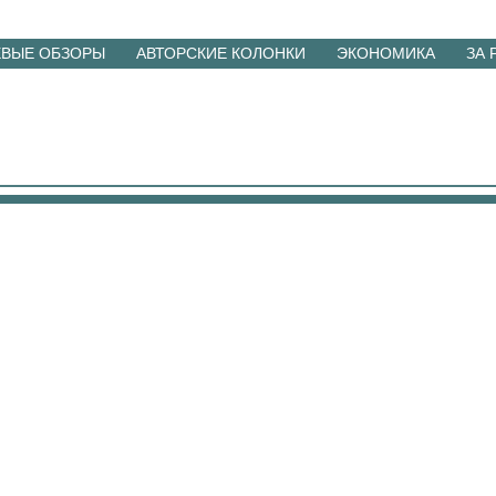
ЕВЫЕ ОБЗОРЫ
АВТОРСКИЕ КОЛОНКИ
ЭКОНОМИКА
ЗА