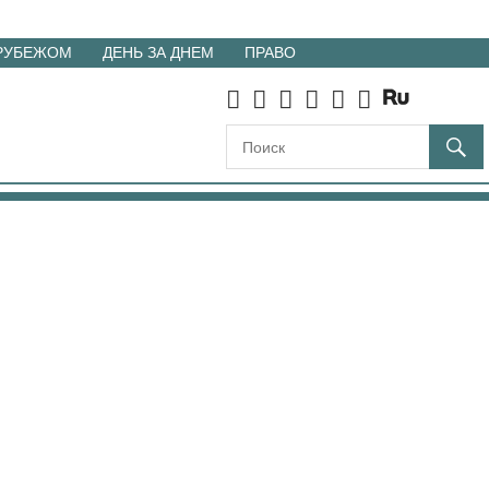
 РУБЕЖОМ
ДЕНЬ ЗА ДНЕМ
ПРАВО