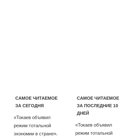
САМОЕ ЧИТАЕМОЕ
САМОЕ ЧИТАЕМОЕ
ЗА СЕГОДНЯ
ЗА ПОСЛЕДНИЕ 10
ДНЕЙ
«Токаев объявил
«Токаев объявил
режим тотальной
режим тотальной
экономии в стране».