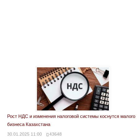
Рост НДС и изменения налоговой системы коснутся малого
бизнеса Казахстана
30.01.2025 11:00
43648