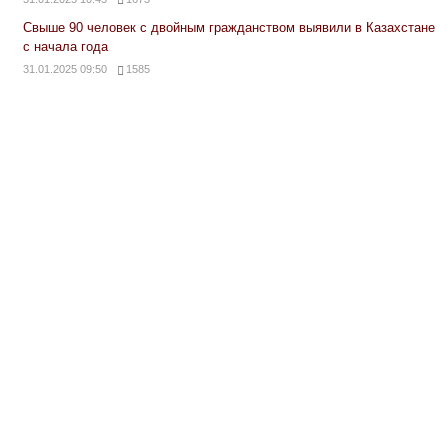
Свыше 90 человек с двойным гражданством выявили в Казахстане
с начала года
31.01.2025 09:50
1585