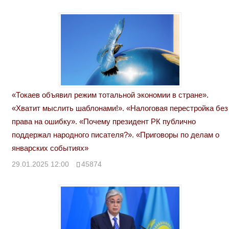
«Токаев объявил режим тотальной экономии в стране».
«Хватит мыслить шаблонами!». «Налоговая перестройка без
права на ошибку». «Почему президент РК публично
поддержал народного писателя?». «Приговоры по делам о
январских событиях»
29.01.2025 12:00
45874