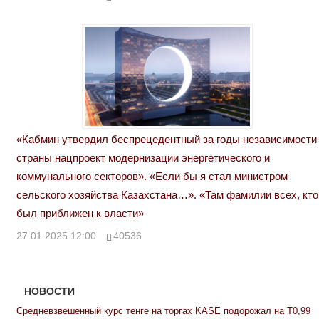
«Кабмин утвердил беспрецедентный за годы независимости
страны нацпроект модернизации энергетического и
коммунального секторов». «Если бы я стал министром
сельского хозяйства Казахстана…». «Там фамилии всех, кто
был приближен к власти»
27.01.2025 12:00
40536
НОВОСТИ
Средневзвешенный курс тенге на торгах KASE подорожал на Т0,99