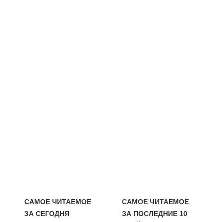
САМОЕ ЧИТАЕМОЕ
САМОЕ ЧИТАЕМОЕ
ЗА СЕГОДНЯ
ЗА ПОСЛЕДНИЕ 10