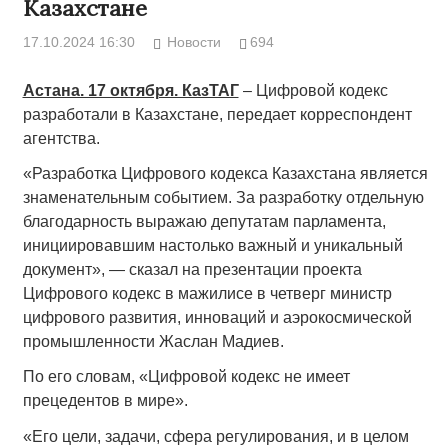
Казахстане
17.10.2024 16:30
Новости
694
Астана. 17 октября. КазТАГ
– Цифровой кодекс
разработали в Казахстане, передает корреспондент
агентства.
«Разработка Цифрового кодекса Казахстана является
знаменательным событием. За разработку отдельную
благодарность выражаю депутатам парламента,
инициировавшим настолько важный и уникальный
документ», — сказал на презентации проекта
Цифрового кодекс в мажилисе в четверг министр
цифрового развития, инноваций и аэрокосмической
промышленности Жаслан Мадиев.
По его словам, «Цифровой кодекс не имеет
прецедентов в мире».
«Его цели, задачи, сфера регулирования, и в целом