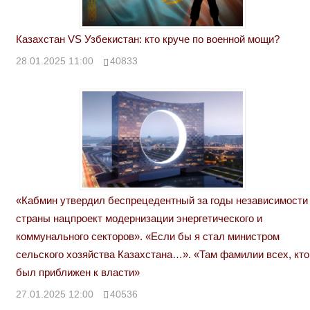
Казахстан VS Узбекистан: кто круче по военной мощи?
28.01.2025 11:00
40833
«Кабмин утвердил беспрецедентный за годы независимости
страны нацпроект модернизации энергетического и
коммунального секторов». «Если бы я стал министром
сельского хозяйства Казахстана…». «Там фамилии всех, кто
был приближен к власти»
27.01.2025 12:00
40536