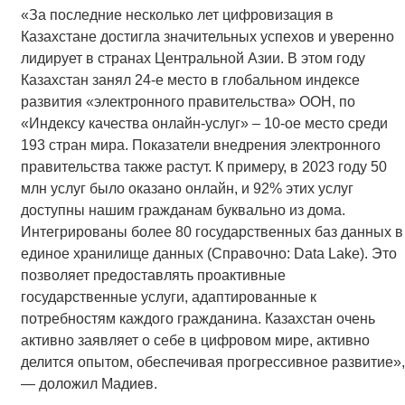
«За последние несколько лет цифровизация в
Казахстане достигла значительных успехов и уверенно
лидирует в странах Центральной Азии. В этом году
Казахстан занял 24-е место в глобальном индексе
развития «электронного правительства» ООН, по
«Индексу качества онлайн-услуг» – 10-ое место среди
193 стран мира. Показатели внедрения электронного
правительства также растут. К примеру, в 2023 году 50
млн услуг было оказано онлайн, и 92% этих услуг
доступны нашим гражданам буквально из дома.
Интегрированы более 80 государственных баз данных в
единое хранилище данных (Справочно: Data Lake). Это
позволяет предоставлять проактивные
государственные услуги, адаптированные к
потребностям каждого гражданина. Казахстан очень
активно заявляет о себе в цифровом мире, активно
делится опытом, обеспечивая прогрессивное развитие»,
— доложил Мадиев.