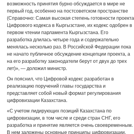
возможность принятия бурно обсуждается в мире не
первый год, особенно на постсоветском пространстве
(Справочно: Самая высокая степень готовности проекта
Цифрового кодекса в Кыргызстане, их кодекс одобрен в
первом чтении парламента Кыргызстана. Его
разработка длилась четыре года и содержательно
менялась несколько раз. В Российской Федерации пока
не начато публичное обсуждение концепции проекта, а
на его разработку законодатели берут от двух до трех
лет)», — доложил министр.
Он пояснил, что Цифровой кодекс разработан в
реализацию поручений главы государства и
представляет собой новый формат регулирования
цифровизации Казахстана.
«С учетом лидирующих позиций Казахстана по
цифровизации, в том числе и среди стран СНГ, его
разработка и принятие является очень своевременным.
В нем заложены основные принципы цифровизации,