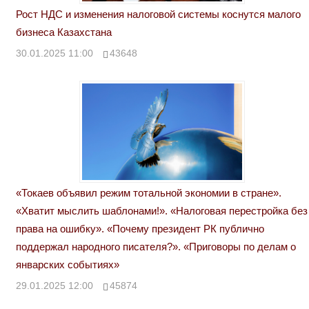
Рост НДС и изменения налоговой системы коснутся малого
бизнеса Казахстана
30.01.2025 11:00
43648
«Токаев объявил режим тотальной экономии в стране».
«Хватит мыслить шаблонами!». «Налоговая перестройка без
права на ошибку». «Почему президент РК публично
поддержал народного писателя?». «Приговоры по делам о
январских событиях»
29.01.2025 12:00
45874