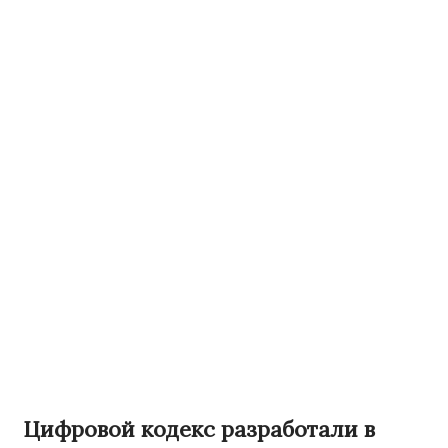
Цифровой кодекс разработали в