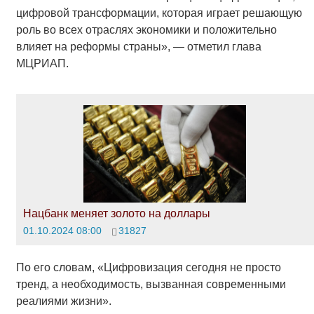
цифровой трансформации, которая играет решающую
роль во всех отраслях экономики и положительно
влияет на реформы страны», — отметил глава
МЦРИАП.
Нацбанк меняет золото на доллары
01.10.2024 08:00
31827
По его словам, «Цифровизация сегодня не просто
тренд, а необходимость, вызванная современными
реалиями жизни».