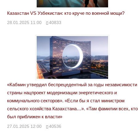
Казахстан VS Узбекистан: кто круче по военной мощи?
28.01.2025 11:00
40833
«Кабмин утвердил беспрецедентный за годы независимости
страны нацпроект модернизации энергетического и
коммунального секторов». «Если бы я стал министром
сельского хозяйства Казахстана…». «Там фамилии всех, кто
был приближен к власти»
27.01.2025 12:00
40536