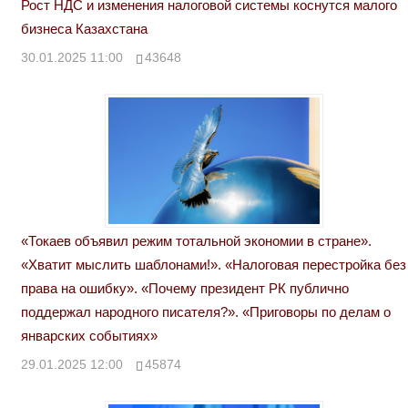
Рост НДС и изменения налоговой системы коснутся малого
бизнеса Казахстана
30.01.2025 11:00
43648
«Токаев объявил режим тотальной экономии в стране».
«Хватит мыслить шаблонами!». «Налоговая перестройка без
права на ошибку». «Почему президент РК публично
поддержал народного писателя?». «Приговоры по делам о
январских событиях»
29.01.2025 12:00
45874