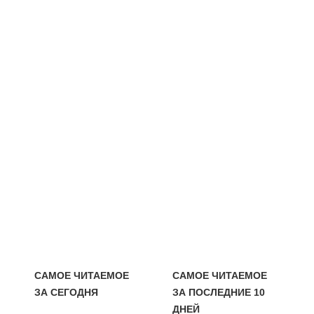
САМОЕ ЧИТАЕМОЕ
САМОЕ ЧИТАЕМОЕ
ЗА СЕГОДНЯ
ЗА ПОСЛЕДНИЕ 10
ДНЕЙ