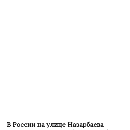
В России на улице Назарбаева