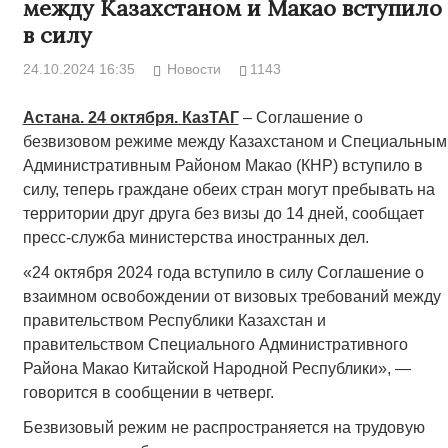
между Казахстаном и Макао вступило
в силу
24.10.2024 16:35
Новости
1143
Астана. 24 октября. КазТАГ
– Соглашение о
безвизовом режиме между Казахстаном и Специальным
Административным Районом Макао (КНР) вступило в
силу, теперь граждане обеих стран могут пребывать на
территории друг друга без визы до 14 дней, сообщает
пресс-служба министерства иностранных дел.
«24 октября 2024 года вступило в силу Соглашение о
взаимном освобождении от визовых требований между
правительством Республики Казахстан и
правительством Специального Административного
Района Макао Китайской Народной Республики», —
говорится в сообщении в четверг.
Безвизовый режим не распространяется на трудовую