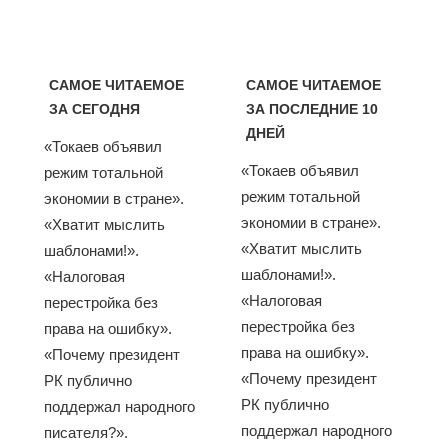
САМОЕ ЧИТАЕМОЕ
САМОЕ ЧИТАЕМОЕ
ЗА СЕГОДНЯ
ЗА ПОСЛЕДНИЕ 10
ДНЕЙ
«Токаев объявил
«Токаев объявил
режим тотальной
режим тотальной
экономии в стране».
экономии в стране».
«Хватит мыслить
«Хватит мыслить
шаблонами!».
шаблонами!».
«Налоговая
«Налоговая
перестройка без
перестройка без
права на ошибку».
права на ошибку».
«Почему президент
«Почему президент
РК публично
РК публично
поддержал народного
поддержал народного
писателя?».