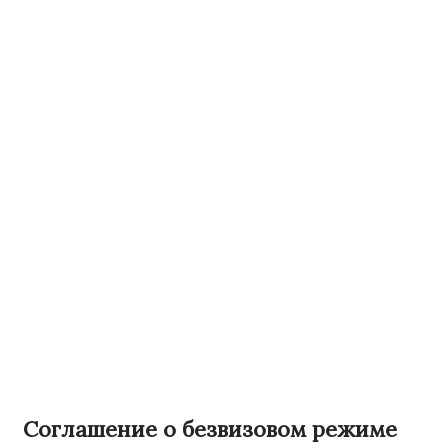
Соглашение о безвизовом режиме