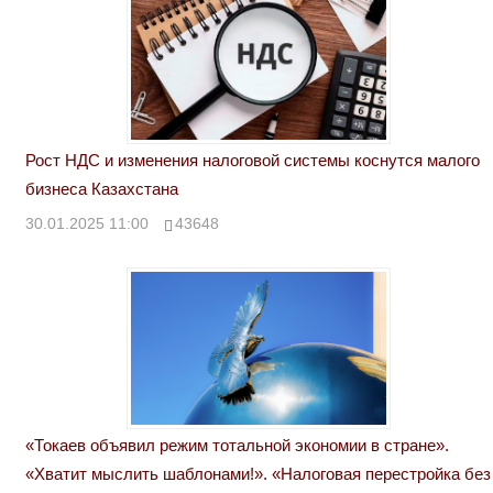
Рост НДС и изменения налоговой системы коснутся малого
бизнеса Казахстана
30.01.2025 11:00
43648
«Токаев объявил режим тотальной экономии в стране».
«Хватит мыслить шаблонами!». «Налоговая перестройка без