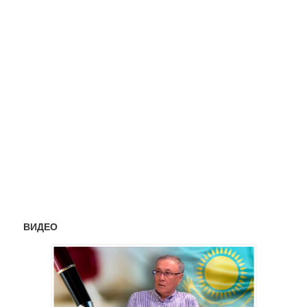
ВИДЕО