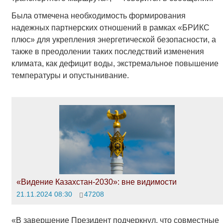
Была отмечена необходимость формирования
надежных партнерских отношений в рамках «БРИКС
плюс» для укрепления энергетической безопасности, а
также в преодолении таких последствий изменения
климата, как дефицит воды, экстремальное повышение
температуры и опустынивание.
«Видение Казахстан-2030»: вне видимости
21.11.2024 08:30
47208
«В завершение Президент подчеркнул, что совместные