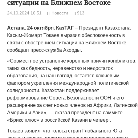
ситуации на Ближнем Востоке
24.10.2024 16:51
Новости
913
Астана. 24 октября. КазТАГ
– Президент Казахстана
Касым-Жомарт Токаев выразил обеспокоенность в
связи с обострением ситуации на Ближнем Востоке,
сообщает пресс-служба Акорды.
«Совместное устранение коренных причин конфликтов,
таких как бедность, неравенство и недостаток
образования, на наш взгляд, остается ключевым
фактором укрепления международной политической
солидарности. Казахстан поддерживает
реформирование Совета Безопасности ООН и его
расширение за счет новых членов из Африки, Латинской
Америки и Азии», — сказал президент на саммите
«Брикс плюс» в российской Казани в четверг.
Токаев заявил, что голоса стран Глобального Юга