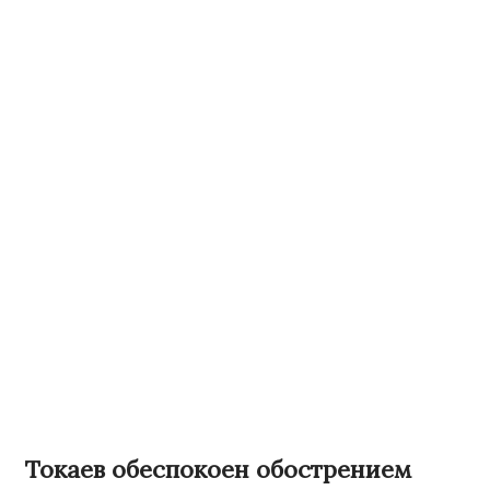
Токаев обеспокоен обострением