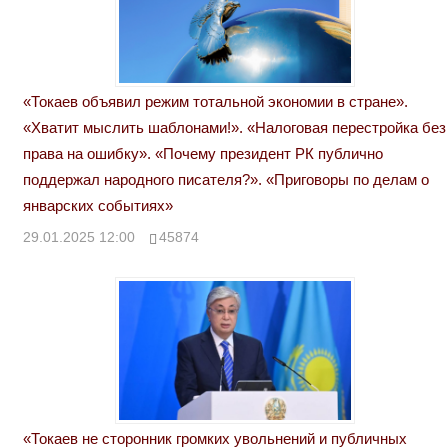
«Токаев объявил режим тотальной экономии в стране».
«Хватит мыслить шаблонами!». «Налоговая перестройка без
права на ошибку». «Почему президент РК публично
поддержал народного писателя?». «Приговоры по делам о
январских событиях»
29.01.2025 12:00
45874
«Токаев не сторонник громких увольнений и публичных