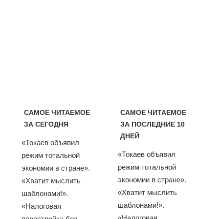
САМОЕ ЧИТАЕМОЕ
САМОЕ ЧИТАЕМОЕ
ЗА СЕГОДНЯ
ЗА ПОСЛЕДНИЕ 10
ДНЕЙ
«Токаев объявил
«Токаев объявил
режим тотальной
режим тотальной
экономии в стране».
экономии в стране».
«Хватит мыслить
«Хватит мыслить
шаблонами!».
шаблонами!».
«Налоговая
«Налоговая
перестройка без