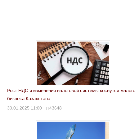
Рост НДС и изменения налоговой системы коснутся малого
бизнеса Казахстана
30.01.2025 11:00
43648