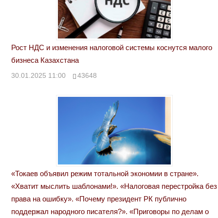
Рост НДС и изменения налоговой системы коснутся малого
бизнеса Казахстана
30.01.2025 11:00
43648
«Токаев объявил режим тотальной экономии в стране».
«Хватит мыслить шаблонами!». «Налоговая перестройка без
права на ошибку». «Почему президент РК публично
поддержал народного писателя?». «Приговоры по делам о