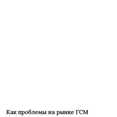
Как проблемы на рынке ГСМ