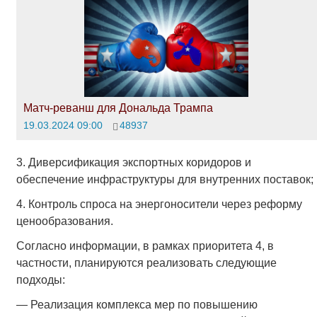
Матч-реванш для Дональда Трампа
19.03.2024 09:00
48937
3. Диверсификация экспортных коридоров и
обеспечение инфраструктуры для внутренних поставок;
4. Контроль спроса на энергоносители через реформу
ценообразования.
Согласно информации, в рамках приоритета 4, в
частности, планируются реализовать следующие
подходы:
— Реализация комплекса мер по повышению