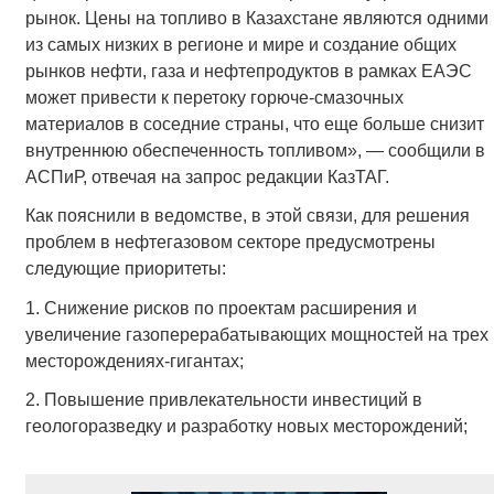
рынок. Цены на топливо в Казахстане являются одними
из самых низких в регионе и мире и создание общих
рынков нефти, газа и нефтепродуктов в рамках ЕАЭС
может привести к перетоку горюче-смазочных
материалов в соседние страны, что еще больше снизит
внутреннюю обеспеченность топливом», — сообщили в
АСПиР, отвечая на запрос редакции КазТАГ.
Как пояснили в ведомстве, в этой связи, для решения
проблем в нефтегазовом секторе предусмотрены
следующие приоритеты:
1. Снижение рисков по проектам расширения и
увеличение газоперерабатывающих мощностей на трех
месторождениях-гигантах;
2. Повышение привлекательности инвестиций в
геологоразведку и разработку новых месторождений;