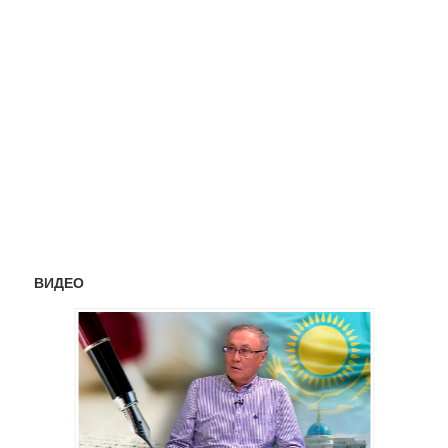
ВИДЕО