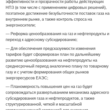
эффективности и прозрачности работы действующих
НПЗ (в том числе с применением цифровых решений),
поэтапное достижение безубыточности поставок газа на
внутреннем рынке, а также контроль спроса на
энергоносители;
— Реформа ценообразования на газ и нефтепродукты и
переход к адресному субсидированию;
— Для обеспечения предсказуемости изменения
тарифов будет сформирован план по дальнейшему
развитию ценообразования на нефтепродукты на
среднесрочный период аналогично плану по товарному
газу и с учетом формирования общих рынков
энергоресурсов ЕАЭС;
— Планомерность повышения цен на газ будет
сопровождаться развертыванием механизма адресного
субсидирования газа и нефтепродуктов, а также
структурированной, четкой и масштабной