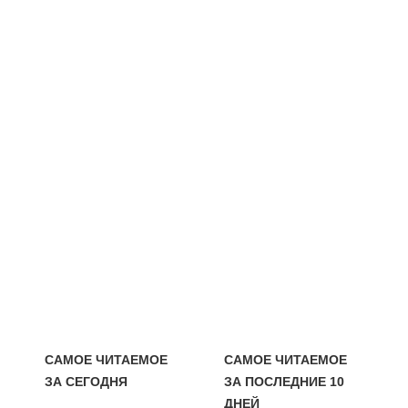
САМОЕ ЧИТАЕМОЕ
САМОЕ ЧИТАЕМОЕ
ЗА СЕГОДНЯ
ЗА ПОСЛЕДНИЕ 10
ДНЕЙ