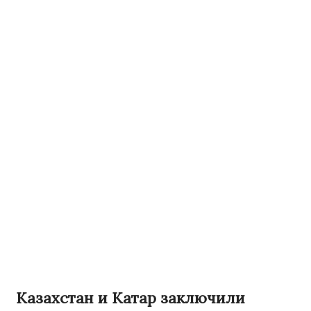
Казахстан и Катар заключили