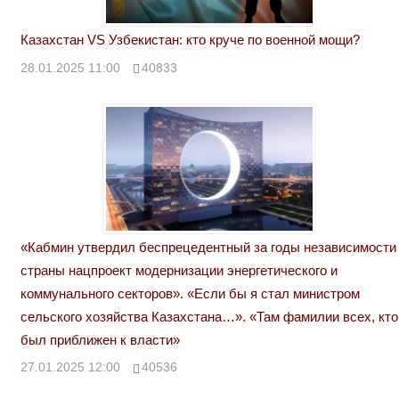
Казахстан VS Узбекистан: кто круче по военной мощи?
28.01.2025 11:00
40833
«Кабмин утвердил беспрецедентный за годы независимости
страны нацпроект модернизации энергетического и
коммунального секторов». «Если бы я стал министром
сельского хозяйства Казахстана…». «Там фамилии всех, кто
был приближен к власти»
27.01.2025 12:00
40536