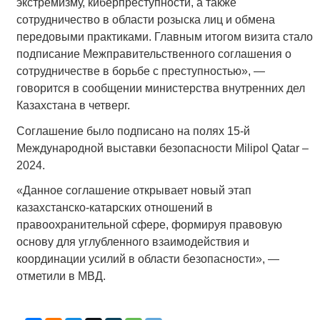
экстремизму, киберпреступности, а также
сотрудничество в области розыска лиц и обмена
передовыми практиками. Главным итогом визита стало
подписание Межправительственного соглашения о
сотрудничестве в борьбе с преступностью», —
говорится в сообщении министерства внутренних дел
Казахстана в четверг.
Соглашение было подписано на полях 15-й
Международной выставки безопасности Milipol Qatar –
2024.
«Данное соглашение открывает новый этап
казахстанско-катарских отношений в
правоохранительной сфере, формируя правовую
основу для углубленного взаимодействия и
координации усилий в области безопасности», —
отметили в МВД.