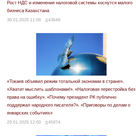
Рост НДС и изменения налоговой системы коснутся малого
бизнеса Казахстана
30.01.2025 11:00
43648
«Токаев объявил режим тотальной экономии в стране».
«Хватит мыслить шаблонами!». «Налоговая перестройка без
права на ошибку». «Почему президент РК публично
поддержал народного писателя?». «Приговоры по делам о
январских событиях»
29.01.2025 12:00
45874