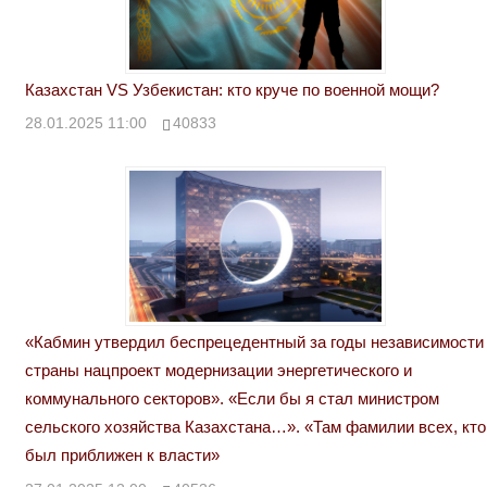
Казахстан VS Узбекистан: кто круче по военной мощи?
28.01.2025 11:00
40833
«Кабмин утвердил беспрецедентный за годы независимости
страны нацпроект модернизации энергетического и
коммунального секторов». «Если бы я стал министром
сельского хозяйства Казахстана…». «Там фамилии всех, кто
был приближен к власти»