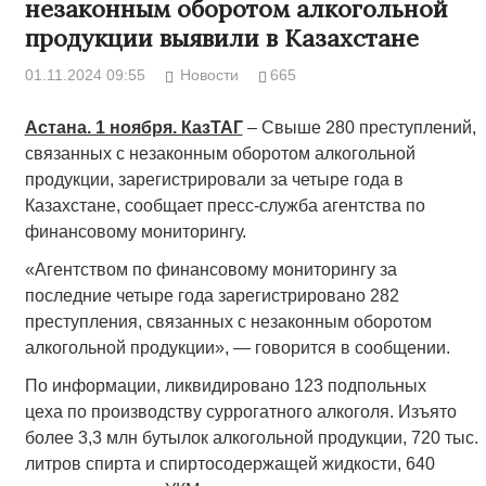
незаконным оборотом алкогольной
продукции выявили в Казахстане
01.11.2024 09:55
Новости
665
Астана. 1 ноября. КазТАГ
– Свыше 280 преступлений,
связанных с незаконным оборотом алкогольной
продукции, зарегистрировали за четыре года в
Казахстане, сообщает пресс-служба агентства по
финансовому мониторингу.
«Агентством по финансовому мониторингу за
последние четыре года зарегистрировано 282
преступления, связанных с незаконным оборотом
алкогольной продукции», — говорится в сообщении.
По информации, ликвидировано 123 подпольных
цеха по производству суррогатного алкоголя. Изъято
более 3,3 млн бутылок алкогольной продукции, 720 тыс.
литров спирта и спиртосодержащей жидкости, 640