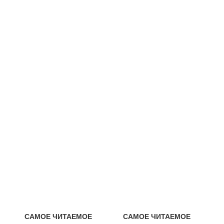
САМОЕ ЧИТАЕМОЕ
САМОЕ ЧИТАЕМОЕ