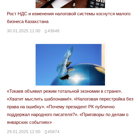
Рост НДС и изменения налоговой системы коснутся малого
бизнеса Казахстана
30.01.2025 11:00
43648
«Токаев объявил режим тотальной экономии в стране».
«Хватит мыслить шаблонами!». «Налоговая перестройка без
права на ошибку». «Почему президент РК публично
поддержал народного писателя?». «Приговоры по делам о
январских событиях»
29.01.2025 12:00
45874