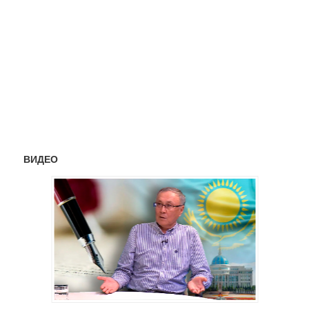
ВИДЕО