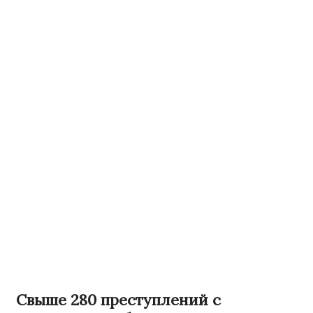
Свыше 280 преступлений с