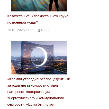
Казахстан VS Узбекистан: кто круче
по военной мощи?
28.01.2025 11:00
40833
«Кабмин утвердил беспрецедентный
за годы независимости страны
нацпроект модернизации
энергетического и коммунального
секторов». «Если бы я стал