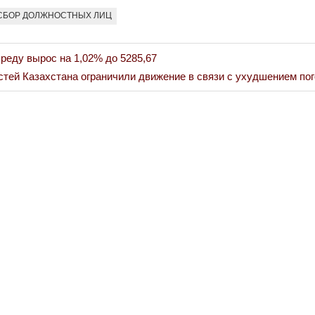
СБОР ДОЛЖНОСТНЫХ ЛИЦ
реду вырос на 1,02% до 5285,67
стей Казахстана ограничили движение в связи с ухудшением по