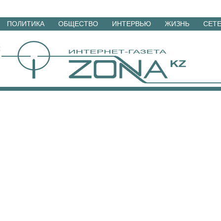
Перейти
ПОЛИТИКА
ОБЩЕСТВО
ИНТЕРВЬЮ
ЖИЗНЬ
СЕТ
к
материалам