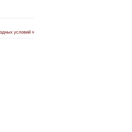
годных условий