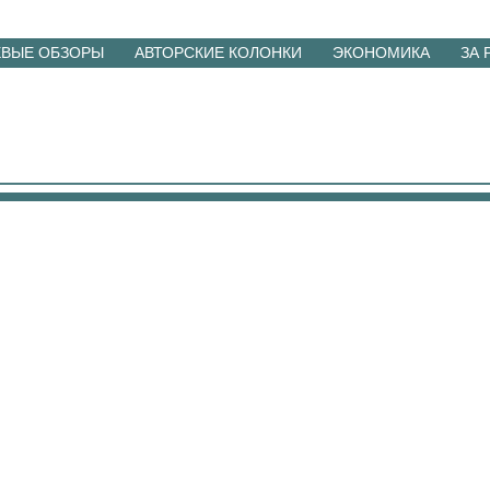
ЕВЫЕ ОБЗОРЫ
АВТОРСКИЕ КОЛОНКИ
ЭКОНОМИКА
ЗА