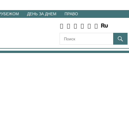
 РУБЕЖОМ
ДЕНЬ ЗА ДНЕМ
ПРАВО