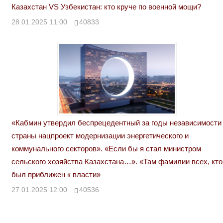
Казахстан VS Узбекистан: кто круче по военной мощи?
28.01.2025 11:00
40833
«Кабмин утвердил беспрецедентный за годы независимости
страны нацпроект модернизации энергетического и
коммунального секторов». «Если бы я стал министром
сельского хозяйства Казахстана…». «Там фамилии всех, кто
был приближен к власти»
27.01.2025 12:00
40536