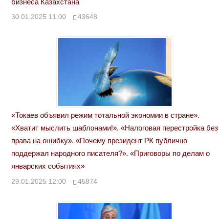
бизнеса Казахстана
30.01.2025 11:00
43648
«Токаев объявил режим тотальной экономии в стране».
«Хватит мыслить шаблонами!». «Налоговая перестройка без
права на ошибку». «Почему президент РК публично
поддержал народного писателя?». «Приговоры по делам о
январских событиях»
29.01.2025 12:00
45874