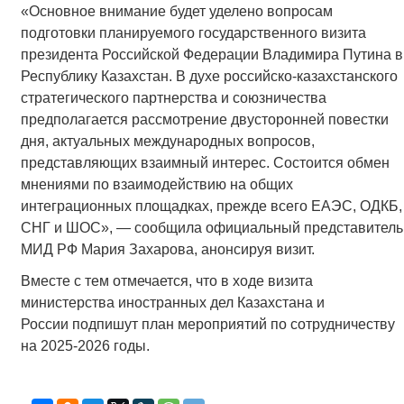
«Основное внимание будет уделено вопросам
подготовки планируемого государственного визита
президента Российской Федерации Владимира Путина в
Республику Казахстан. В духе российско-казахстанского
стратегического партнерства и союзничества
предполагается рассмотрение двусторонней повестки
дня, актуальных международных вопросов,
представляющих взаимный интерес. Состоится обмен
мнениями по взаимодействию на общих
интеграционных площадках, прежде всего ЕАЭС, ОДКБ,
СНГ и ШОС», — сообщила официальный представитель
МИД РФ Мария Захарова, анонсируя визит.
Вместе с тем отмечается, что в ходе визита
министерства иностранных дел Казахстана и
России подпишут план мероприятий по сотрудничеству
на 2025-2026 годы.