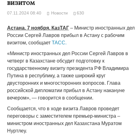
визитом
07.11.2024 08:40
Новости
630
Астана. 7 ноября. КазТАГ
– Министр иностранных дел
России Сергей Лавров прибыл в Астану с рабочим
визитом, сообщает
ТАСС.
«Министр иностранных дел России Сергей Лавров в
четверг в Казахстане обсудит подготовку к
государственному визиту президента РФ Владимира
Путина в республику, а также широкий круг
двусторонних и многосторонних вопросов. Глава
российской дипломатии прибыл в Астану накануне
вечером», — говорится в сообщении.
Сообщается, что в ходе визита Лавров проведет
переговоры с заместителем премьер-министра –
министром иностранных дел Казахстана Муратом
Нуртлеу.