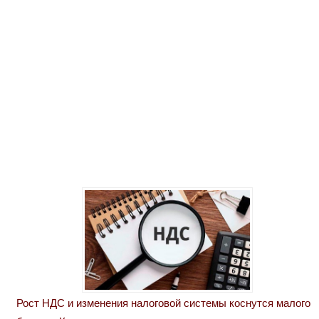
Рост НДС и изменения налоговой системы коснутся малого