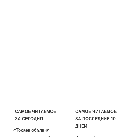
САМОЕ ЧИТАЕМОЕ
САМОЕ ЧИТАЕМОЕ
ЗА СЕГОДНЯ
ЗА ПОСЛЕДНИЕ 10
ДНЕЙ
«Токаев объявил