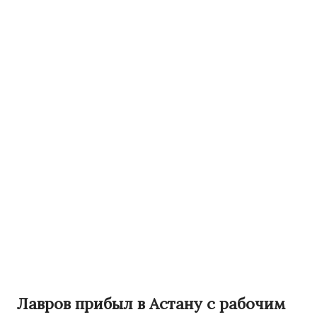
Лавров прибыл в Астану с рабочим