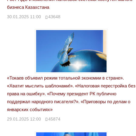
бизнеса Казахстана
30.01.2025 11:00
43648
«Токаев объявил режим тотальной экономии в стране».
«Хватит мыслить шаблонами!». «Налоговая перестройка без
права на ошибку». «Почему президент РК публично
поддержал народного писателя?». «Приговоры по делам о
январских событиях»
29.01.2025 12:00
45874