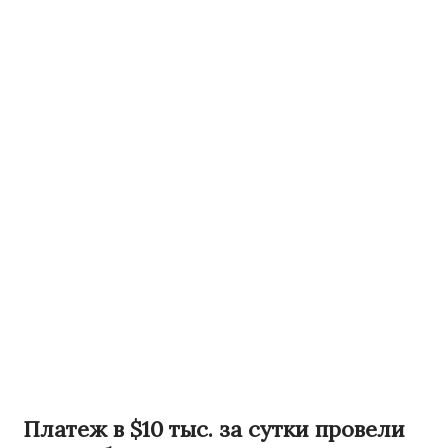
Платеж в $10 тыс. за сутки провели