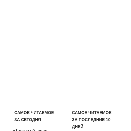
САМОЕ ЧИТАЕМОЕ
САМОЕ ЧИТАЕМОЕ
ЗА СЕГОДНЯ
ЗА ПОСЛЕДНИЕ 10
ДНЕЙ
«Токаев объявил