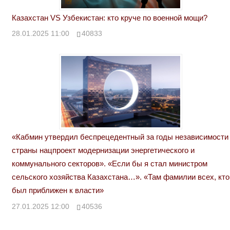
Казахстан VS Узбекистан: кто круче по военной мощи?
28.01.2025 11:00
40833
«Кабмин утвердил беспрецедентный за годы независимости
страны нацпроект модернизации энергетического и
коммунального секторов». «Если бы я стал министром
сельского хозяйства Казахстана…». «Там фамилии всех, кто
был приближен к власти»
27.01.2025 12:00
40536