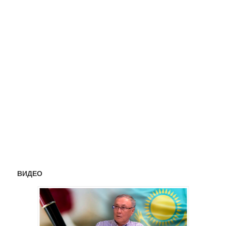
ВИДЕО