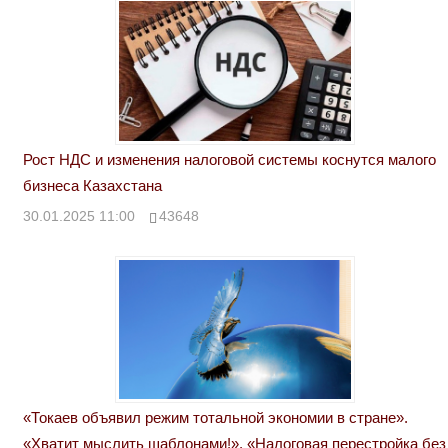
Рост НДС и изменения налоговой системы коснутся малого
бизнеса Казахстана
30.01.2025 11:00
43648
«Токаев объявил режим тотальной экономии в стране».
«Хватит мыслить шаблонами!». «Налоговая перестройка без