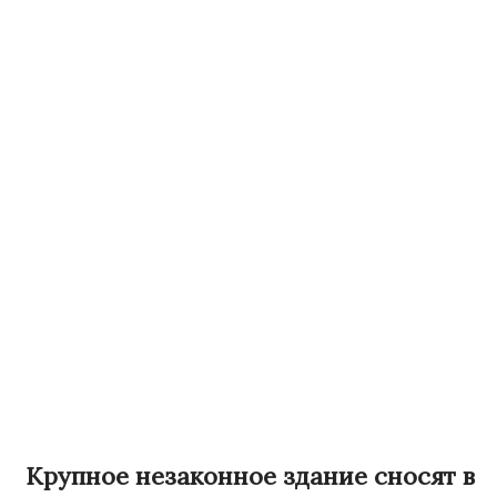
Крупное незаконное здание сносят в