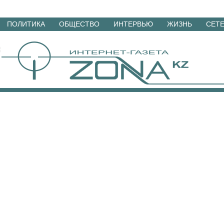
Перейти
ПОЛИТИКА
ОБЩЕСТВО
ИНТЕРВЬЮ
ЖИЗНЬ
СЕТ
к
материалам