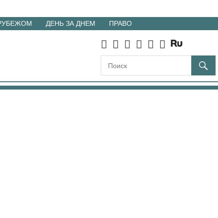
 РУБЕЖОМ
ДЕНЬ ЗА ДНЕМ
ПРАВО