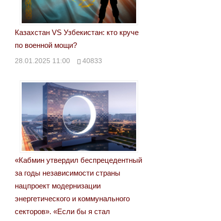
Казахстан VS Узбекистан: кто круче
по военной мощи?
28.01.2025 11:00
40833
«Кабмин утвердил беспрецедентный
за годы независимости страны
нацпроект модернизации
энергетического и коммунального
секторов». «Если бы я стал