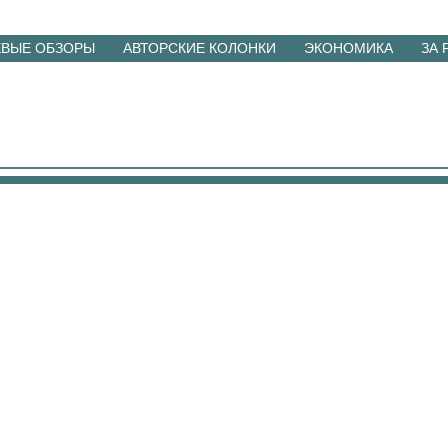
ЕВЫЕ ОБЗОРЫ
АВТОРСКИЕ КОЛОНКИ
ЭКОНОМИКА
ЗА