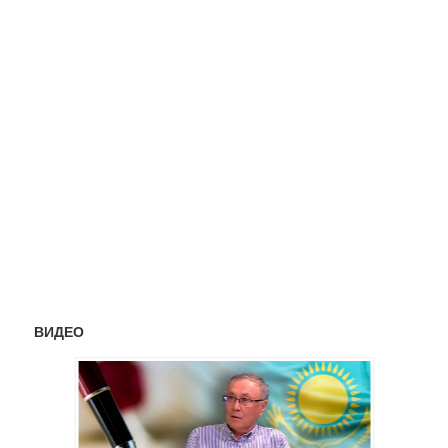
ВИДЕО