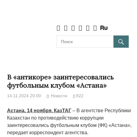
В «антикоре» заинтересовались
футбольным клубом «Астана»
14.11.2024 20:00
Новости
822
Астана. 14 ноября. КазТАГ
– В агентстве Республики
Казахстан по противодействию коррупции
заинтересовались футбольным клубом (ФК) «Астана»,
передает корреспондент агентства.