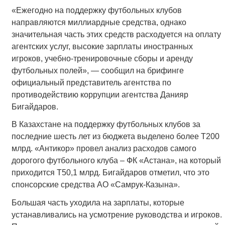
«Ежегодно на поддержку футбольных клубов
направляются миллиардные средства, однако
значительная часть этих средств расходуется на оплату
агентских услуг, высокие зарплаты иностранных
игроков, учебно-тренировочные сборы и аренду
футбольных полей», — сообщил на брифинге
официальный представитель агентства по
противодействию коррупции агентства Данияр
Бигайдаров.
В Казахстане на поддержку футбольных клубов за
последние шесть лет из бюджета выделено более Т200
млрд. «Антикор» провел анализ расходов самого
дорогого футбольного клуба ­– ФК «Астана», на который
приходится Т50,1 млрд. Бигайдаров отметил, что это
спонсорские средства АО «Самрук-Казына».
Большая часть уходила на зарплаты, которые
устанавливались на усмотрение руководства и игроков.