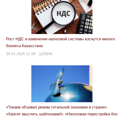
Рост НДС и изменения налоговой системы коснутся малого
бизнеса Казахстана
30.01.2025 11:00
43648
«Токаев объявил режим тотальной экономии в стране».
«Хватит мыслить шаблонами!». «Налоговая перестройка без