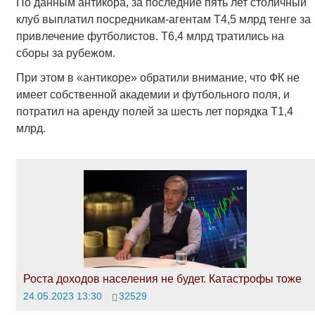
По данным антикора, за последние пять лет столичный
клуб выплатил посредникам-агентам Т4,5 млрд тенге за
привлечение футболистов. Т6,4 млрд тратились на
сборы за рубежом.
При этом в «антикоре» обратили внимание, что ФК не
имеет собственной академии и футбольного поля, и
потратил на аренду полей за шесть лет порядка Т1,4
млрд.
Роста доходов населения не будет. Катастрофы тоже
24.05.2023 13:30
32529