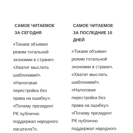
САМОЕ ЧИТАЕМОЕ
САМОЕ ЧИТАЕМОЕ
ЗА СЕГОДНЯ
ЗА ПОСЛЕДНИЕ 10
ДНЕЙ
«Токаев объявил
«Токаев объявил
режим тотальной
режим тотальной
экономии в стране».
экономии в стране».
«Хватит мыслить
«Хватит мыслить
шаблонами!».
шаблонами!».
«Налоговая
«Налоговая
перестройка без
перестройка без
права на ошибку».
права на ошибку».
«Почему президент
«Почему президент
РК публично
РК публично
поддержал народного
поддержал народного
писателя?».