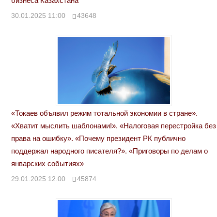
бизнеса Казахстана
30.01.2025 11:00
43648
«Токаев объявил режим тотальной экономии в стране».
«Хватит мыслить шаблонами!». «Налоговая перестройка без
права на ошибку». «Почему президент РК публично
поддержал народного писателя?». «Приговоры по делам о
январских событиях»
29.01.2025 12:00
45874