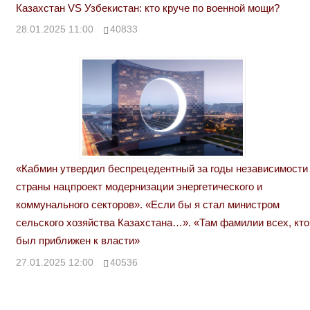
Казахстан VS Узбекистан: кто круче по военной мощи?
28.01.2025 11:00
40833
«Кабмин утвердил беспрецедентный за годы независимости
страны нацпроект модернизации энергетического и
коммунального секторов». «Если бы я стал министром
сельского хозяйства Казахстана…». «Там фамилии всех, кто
был приближен к власти»
27.01.2025 12:00
40536