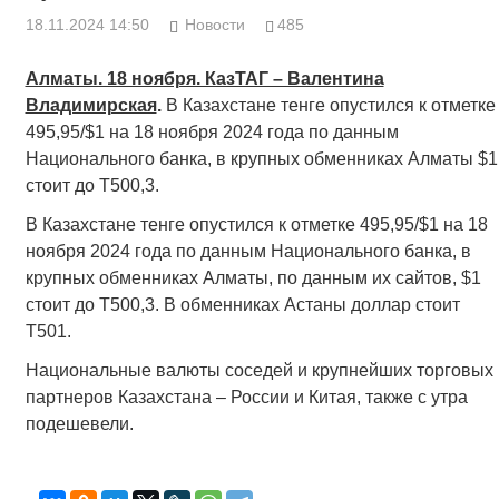
18.11.2024 14:50
Новости
485
Алматы. 18 ноября. КазТАГ – Валентина
Владимирская
.
В Казахстане тенге опустился к отметке
495,95/$1 на 18 ноября 2024 года по данным
Национального банка, в крупных обменниках Алматы $1
стоит до Т500,3.
В Казахстане тенге опустился к отметке 495,95/$1 на 18
ноября 2024 года по данным Национального банка, в
крупных обменниках Алматы, по данным их сайтов, $1
стоит до Т500,3. В обменниках Астаны доллар стоит
Т501.
Национальные валюты соседей и крупнейших торговых
партнеров Казахстана – России и Китая, также с утра
подешевели.