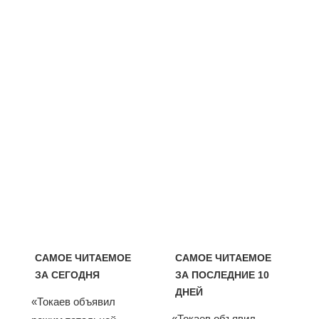
САМОЕ ЧИТАЕМОЕ
САМОЕ ЧИТАЕМОЕ
ЗА СЕГОДНЯ
ЗА ПОСЛЕДНИЕ 10
ДНЕЙ
«Токаев объявил
«Токаев объявил