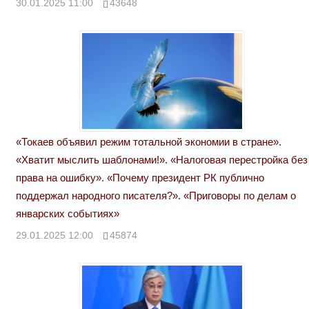
30.01.2025 11:00
43648
«Токаев объявил режим тотальной экономии в стране».
«Хватит мыслить шаблонами!». «Налоговая перестройка без
права на ошибку». «Почему президент РК публично
поддержал народного писателя?». «Приговоры по делам о
январских событиях»
29.01.2025 12:00
45874