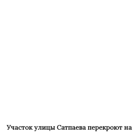
Участок улицы Сатпаева перекроют на