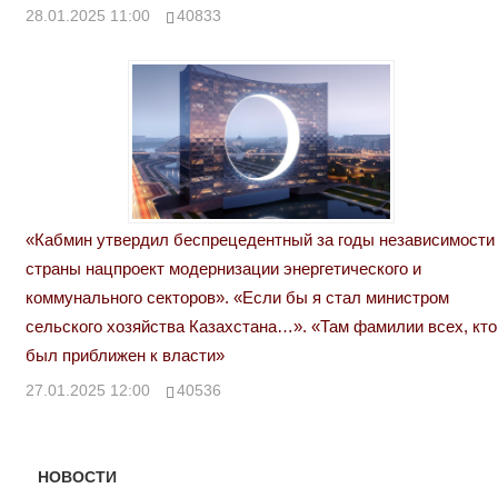
28.01.2025 11:00
40833
«Кабмин утвердил беспрецедентный за годы независимости
страны нацпроект модернизации энергетического и
коммунального секторов». «Если бы я стал министром
сельского хозяйства Казахстана…». «Там фамилии всех, кто
был приближен к власти»
27.01.2025 12:00
40536
НОВОСТИ