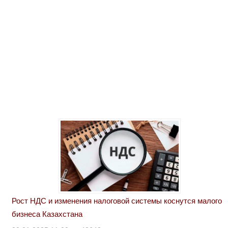
Рост НДС и изменения налоговой системы коснутся малого
бизнеса Казахстана