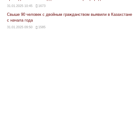
31.01.2025 10:45
1673
Свыше 90 человек с двойным гражданством выявили в Казахстане
с начала года
31.01.2025 09:50
1585