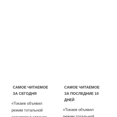
САМОЕ ЧИТАЕМОЕ
САМОЕ ЧИТАЕМОЕ
ЗА СЕГОДНЯ
ЗА ПОСЛЕДНИЕ 10
ДНЕЙ
«Токаев объявил
«Токаев объявил
режим тотальной
режим тотальной
экономии в стране».