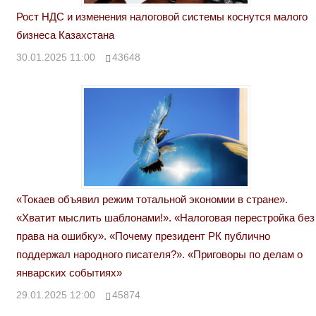
Рост НДС и изменения налоговой системы коснутся малого
бизнеса Казахстана
30.01.2025 11:00
43648
«Токаев объявил режим тотальной экономии в стране».
«Хватит мыслить шаблонами!». «Налоговая перестройка без
права на ошибку». «Почему президент РК публично
поддержал народного писателя?». «Приговоры по делам о
январских событиях»
29.01.2025 12:00
45874