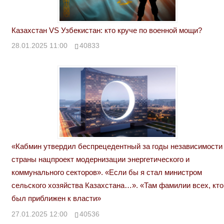
Казахстан VS Узбекистан: кто круче по военной мощи?
28.01.2025 11:00
40833
«Кабмин утвердил беспрецедентный за годы независимости
страны нацпроект модернизации энергетического и
коммунального секторов». «Если бы я стал министром
сельского хозяйства Казахстана…». «Там фамилии всех, кто
был приближен к власти»
27.01.2025 12:00
40536