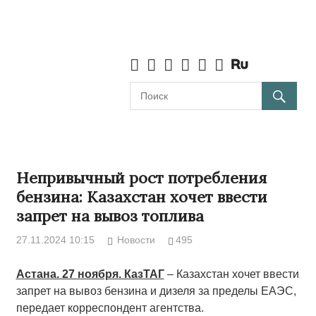
Непривычный рост потребления
бензина: Казахстан хочет ввести
запрет на вывоз топлива
27.11.2024 10:15
Новости
495
Астана. 27 ноября. КазТАГ
– Казахстан хочет ввести
запрет на вывоз бензина и дизеля за пределы ЕАЭС,
передает корреспондент агентства.