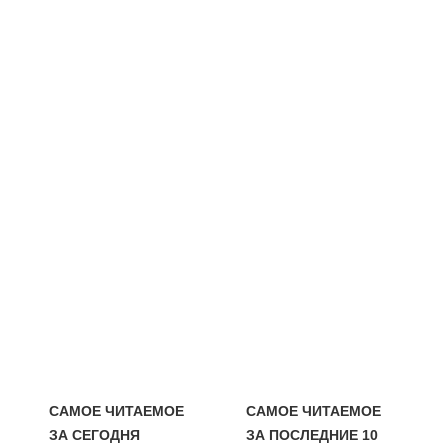
САМОЕ ЧИТАЕМОЕ
САМОЕ ЧИТАЕМОЕ
ЗА СЕГОДНЯ
ЗА ПОСЛЕДНИЕ 10