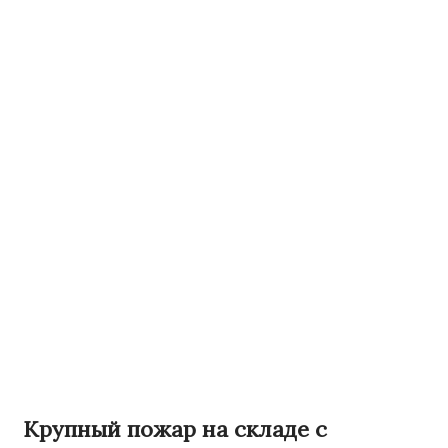
Крупный пожар на складе с