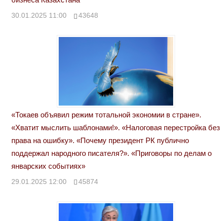
30.01.2025 11:00
43648
«Токаев объявил режим тотальной экономии в стране».
«Хватит мыслить шаблонами!». «Налоговая перестройка без
права на ошибку». «Почему президент РК публично
поддержал народного писателя?». «Приговоры по делам о
январских событиях»
29.01.2025 12:00
45874