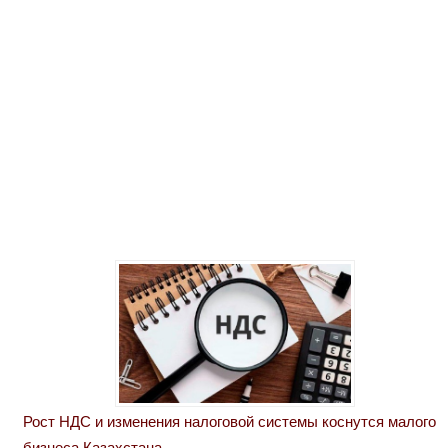
Рост НДС и изменения налоговой системы коснутся малого
бизнеса Казахстана