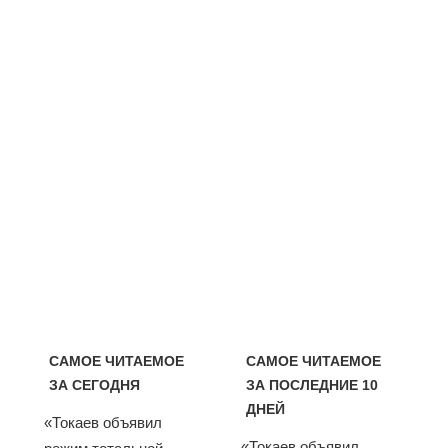
САМОЕ ЧИТАЕМОЕ
САМОЕ ЧИТАЕМОЕ
ЗА СЕГОДНЯ
ЗА ПОСЛЕДНИЕ 10
ДНЕЙ
«Токаев объявил
«Токаев объявил