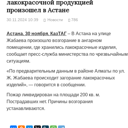
лакокрасочной продукцией
произошел в Астане
30.11.2024 10:39
Новости
786
Астана. 30 ноября. КазТАГ
– В Астана на улице
Жабаева произошло возгорание в ангарном
помещении, где хранились лакокрасочные изделия,
сообщает пресс-служба министерства по чрезвычайным
ситуациям.
«По предварительным данным в районе Алматы по ул.
Ж. Жабаева происходит загорание лакокрасочных
изделий», — говорится в сообщении.
Пожар ликвидирован на площади 200 кв. м.
Пострадавших нет. Причины возгорания
устанавливаются.