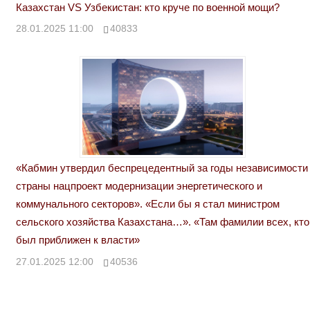
Казахстан VS Узбекистан: кто круче по военной мощи?
28.01.2025 11:00
40833
«Кабмин утвердил беспрецедентный за годы независимости
страны нацпроект модернизации энергетического и
коммунального секторов». «Если бы я стал министром
сельского хозяйства Казахстана…». «Там фамилии всех, кто
был приближен к власти»
27.01.2025 12:00
40536