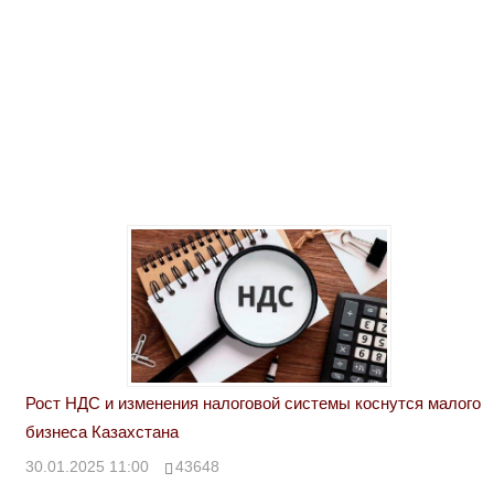
Рост НДС и изменения налоговой системы коснутся малого
бизнеса Казахстана
30.01.2025 11:00
43648