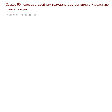
Свыше 90 человек с двойным гражданством выявили в Казахстане
с начала года
31.01.2025 09:50
1585