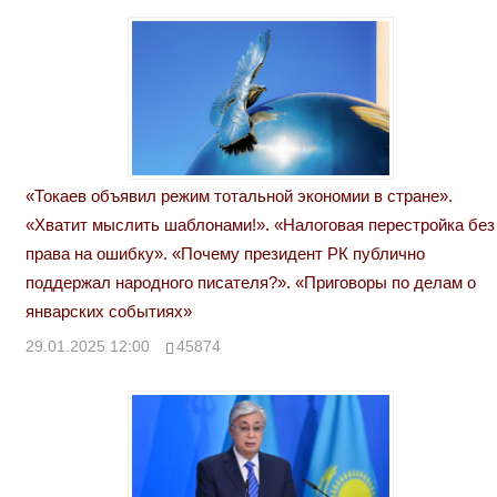
«Токаев объявил режим тотальной экономии в стране».
«Хватит мыслить шаблонами!». «Налоговая перестройка без
права на ошибку». «Почему президент РК публично
поддержал народного писателя?». «Приговоры по делам о
январских событиях»
29.01.2025 12:00
45874