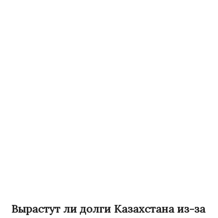
Вырастут ли долги Казахстана из-за