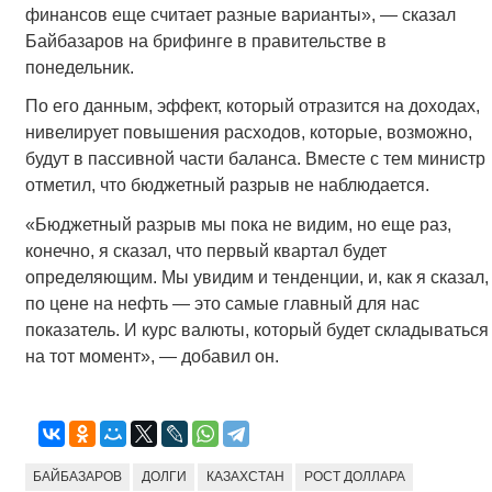
финансов еще считает разные варианты», — сказал
Байбазаров на брифинге в правительстве в
понедельник.
По его данным, эффект, который отразится на доходах,
нивелирует повышения расходов, которые, возможно,
будут в пассивной части баланса. Вместе с тем министр
отметил, что бюджетный разрыв не наблюдается.
«Бюджетный разрыв мы пока не видим, но еще раз,
конечно, я сказал, что первый квартал будет
определяющим. Мы увидим и тенденции, и, как я сказал,
по цене на нефть — это самые главный для нас
показатель. И курс валюты, который будет складываться
на тот момент», — добавил он.
БАЙБАЗАРОВ
ДОЛГИ
КАЗАХСТАН
РОСТ ДОЛЛАРА