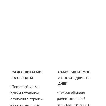
САМОЕ ЧИТАЕМОЕ
САМОЕ ЧИТАЕМОЕ
ЗА СЕГОДНЯ
ЗА ПОСЛЕДНИЕ 10
ДНЕЙ
«Токаев объявил
«Токаев объявил
режим тотальной
режим тотальной
экономии в стране».
экономии в стране».
«Хватит мыслить