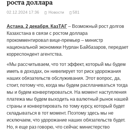
роста доллара
02.12.2024 17:36
Новости
581
Астана. 2 декабря. КазТАГ
– Возможный рост долгов
Казахстана в связи с ростом доллара
прокомментировал вице-премьер – министр
национальной экономики Нурлан Байбазаров, передает
корреспондент агентства.
«Мы рассчитываем, что тот эффект, который мы будем
иметь в доходах, он нивелирует тот риск удорожания
наших обязательств обслуживания. Этот вопрос, да,
стоит, потому что, когда мы будем расплачиваться тогда
мы и будем конвертироваться. На момент наступления
платежа мы будем выходить на валютный рынок нашей
страны и конвертировать по тому курсу, который будет
складываться в тот момент. Поэтому здесь мы не
исключаем, что удорожание наших обязательств будет.
Но, я еще раз говорю, что сейчас министерство