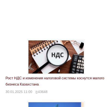
Рост НДС и изменения налоговой системы коснутся малого
бизнеса Казахстана
30.01.2025 11:00
43648