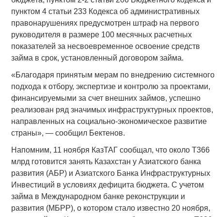
пунктом 4 статьи 233 Кодекса об административных
правонарушениях предусмотрен штраф на первого
руководителя в размере 100 месячных расчетных
показателей за несвоевременное освоение средств
займа в срок, установленный договором займа.
«Благодаря принятым мерам по внедрению системного
подхода к отбору, экспертизе и контролю за проектами,
финансируемыми за счет внешних займов, успешно
реализован ряд значимых инфраструктурных проектов,
направленных на социально-экономическое развитие
страны», — сообщил Бектенов.
Напомним, 11 ноября КазТАГ сообщал, что около Т366
млрд готовится занять Казахстан у Азиатского банка
развития (АБР) и Азиатского Банка Инфраструктурных
Инвестиций в условиях дефицита бюджета. С учетом
займа в Международном банке реконструкции и
развития (МБРР), о котором стало известно 20 ноября,