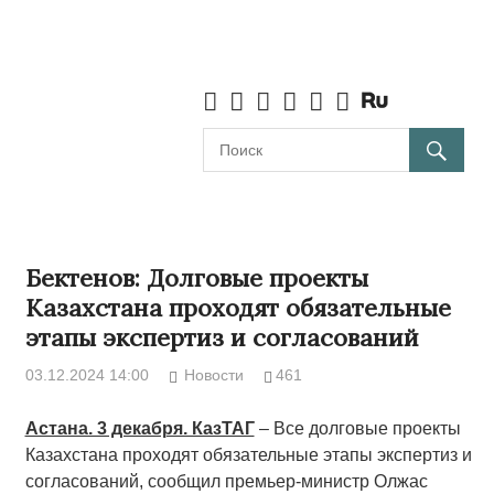
Бектенов: Долговые проекты
Казахстана проходят обязательные
этапы экспертиз и согласований
03.12.2024 14:00
Новости
461
Астана. 3 декабря. КазТАГ
– Все долговые проекты
Казахстана проходят обязательные этапы экспертиз и
согласований, сообщил премьер-министр Олжас