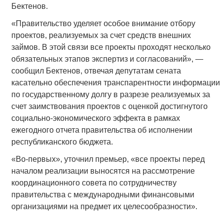
Бектенов.
«Правительство уделяет особое внимание отбору
проектов, реализуемых за счет средств внешних
займов. В этой связи все проекты проходят несколько
обязательных этапов экспертиз и согласований», —
сообщил Бектенов, отвечая депутатам сената
касательно обеспечения транспарентности информации
по государственному долгу в разрезе реализуемых за
счет заимствования проектов с оценкой достигнутого
социально-экономического эффекта в рамках
ежегодного отчета правительства об исполнении
республиканского бюджета.
«Во-первых», уточнил премьер, «все проекты перед
началом реализации выносятся на рассмотрение
координационного совета по сотрудничеству
правительства с международными финансовыми
организациями на предмет их целесообразности».