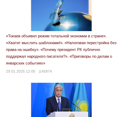
«Токаев объявил режим тотальной экономии в стране».
«Хватит мыслить шаблонами!». «Налоговая перестройка без
права на ошибку». «Почему президент РК публично
поддержал народного писателя?». «Приговоры по делам о
январских событиях»
29.01.2025 12:00
45874