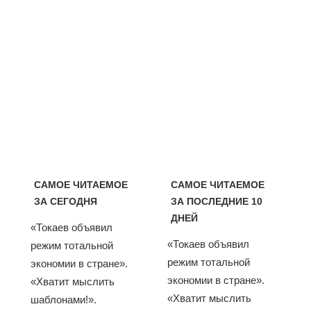
САМОЕ ЧИТАЕМОЕ
САМОЕ ЧИТАЕМОЕ
ЗА СЕГОДНЯ
ЗА ПОСЛЕДНИЕ 10
ДНЕЙ
«Токаев объявил
«Токаев объявил
режим тотальной
режим тотальной
экономии в стране».
экономии в стране».
«Хватит мыслить
«Хватит мыслить
шаблонами!».