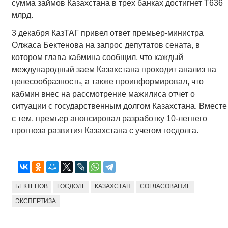
сумма займов Казахстана в трех банках достигнет Т636
млрд.
3 декабря КазТАГ привел ответ премьер-министра
Олжаса Бектенова на запрос депутатов сената, в
котором глава кабмина сообщил, что каждый
международный заем Казахстана проходит анализ на
целесообразность, а также проинформировал, что
кабмин внес на рассмотрение мажилиса отчет о
ситуации с государственным долгом Казахстана. Вместе
с тем, премьер анонсировал разработку 10-летнего
прогноза развития Казахстана с учетом госдолга.
БЕКТЕНОВ
ГОСДОЛГ
КАЗАХСТАН
СОГЛАСОВАНИЕ
ЭКСПЕРТИЗА