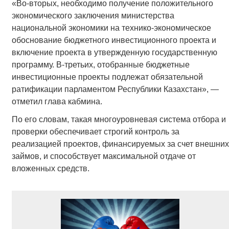
«Во-вторых, необходимо получение положительного
экономического заключения министерства
национальной экономики на технико-экономическое
обоснование бюджетного инвестиционного проекта и
включение проекта в утвержденную государственную
программу. В-третьих, отобранные бюджетные
инвестиционные проекты подлежат обязательной
ратификации парламентом Республики Казахстан», —
отметил глава кабмина.
По его словам, такая многоуровневая система отбора и
проверки обеспечивает строгий контроль за
реализацией проектов, финансируемых за счет внешних
займов, и способствует максимальной отдаче от
вложенных средств.