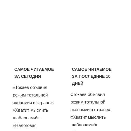
САМОЕ ЧИТАЕМОЕ
САМОЕ ЧИТАЕМОЕ
ЗА СЕГОДНЯ
ЗА ПОСЛЕДНИЕ 10
ДНЕЙ
«Токаев объявил
«Токаев объявил
режим тотальной
режим тотальной
экономии в стране».
экономии в стране».
«Хватит мыслить
«Хватит мыслить
шаблонами!».
шаблонами!».
«Налоговая