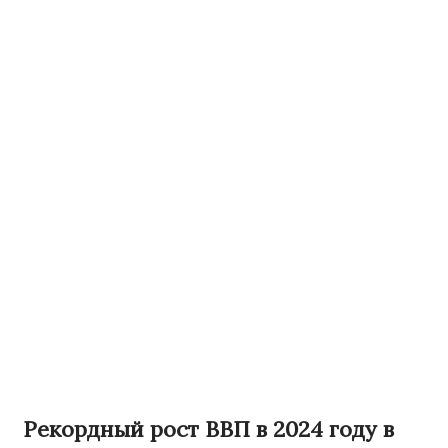
Рекордный рост ВВП в 2024 году в