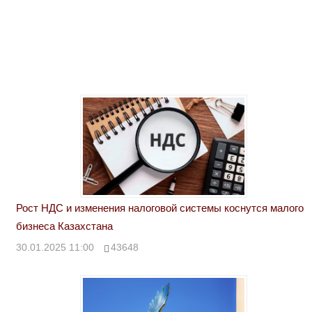
Рост НДС и изменения налоговой системы коснутся малого
бизнеса Казахстана
30.01.2025 11:00
43648