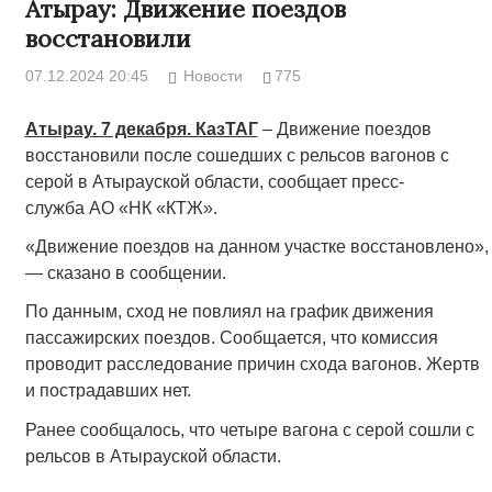
Атырау: Движение поездов
восстановили
07.12.2024 20:45
Новости
775
Атырау. 7 декабря. КазТАГ
– Движение поездов
восстановили после сошедших с рельсов вагонов с
серой в Атырауской области, сообщает пресс-
служба АО «НК «КТЖ».
«Движение поездов на данном участке восстановлено»,
— сказано в сообщении.
По данным, сход не повлиял на график движения
пассажирских поездов. Сообщается, что комиссия
проводит расследование причин схода вагонов. Жертв
и пострадавших нет.
Ранее сообщалось, что четыре вагона с серой сошли с
рельсов в Атырауской области.