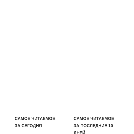
САМОЕ ЧИТАЕМОЕ
САМОЕ ЧИТАЕМОЕ
ЗА СЕГОДНЯ
ЗА ПОСЛЕДНИЕ 10
ДНЕЙ