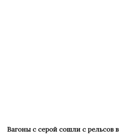
Вагоны с серой сошли с рельсов в