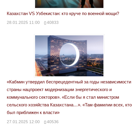
Казахстан VS Узбекистан: кто круче по военной мощи?
28.01.2025 11:00
40833
«Кабмин утвердил беспрецедентный за годы независимости
страны нацпроект модернизации энергетического и
коммунального секторов». «Если бы я стал министром
сельского хозяйства Казахстана…». «Там фамилии всех, кто
был приближен к власти»
27.01.2025 12:00
40536