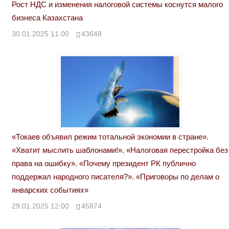
Рост НДС и изменения налоговой системы коснутся малого
бизнеса Казахстана
30.01.2025 11:00
43648
«Токаев объявил режим тотальной экономии в стране».
«Хватит мыслить шаблонами!». «Налоговая перестройка без
права на ошибку». «Почему президент РК публично
поддержал народного писателя?». «Приговоры по делам о
январских событиях»
29.01.2025 12:00
45874