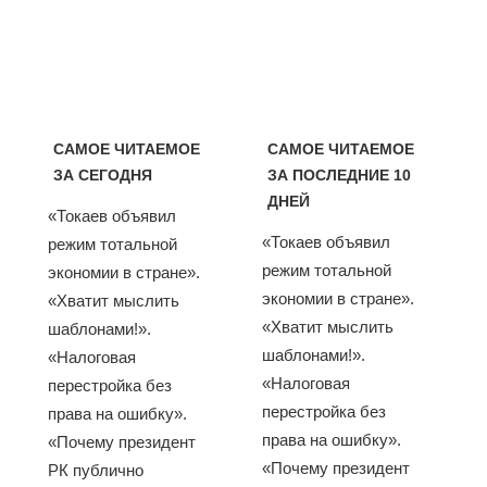
САМОЕ ЧИТАЕМОЕ
САМОЕ ЧИТАЕМОЕ
ЗА СЕГОДНЯ
ЗА ПОСЛЕДНИЕ 10
ДНЕЙ
«Токаев объявил
«Токаев объявил
режим тотальной
режим тотальной
экономии в стране».
экономии в стране».
«Хватит мыслить
«Хватит мыслить
шаблонами!».
шаблонами!».
«Налоговая
«Налоговая
перестройка без
перестройка без
права на ошибку».
права на ошибку».
«Почему президент
«Почему президент
РК публично