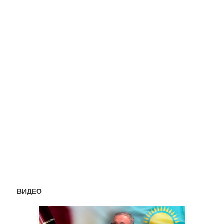
ВИДЕО