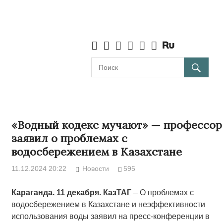
«Водный кодекс мучают» — профессор
заявил о проблемах с
водосбережением в Казахстане
11.12.2024 20:22
Новости
595
Караганда. 11 декабря. КазТАГ
– О проблемах с
водосбережением в Казахстане и неэффективности
использования воды заявил на пресс-конференции в