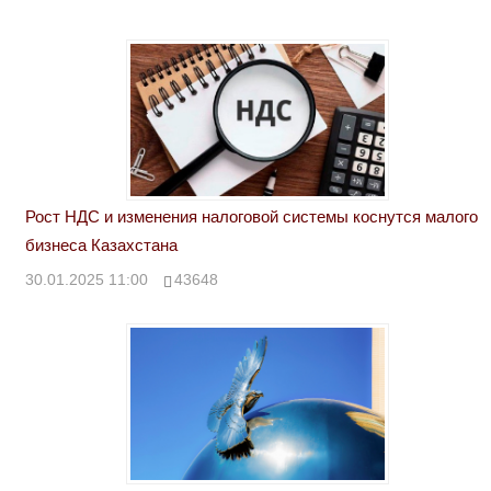
Рост НДС и изменения налоговой системы коснутся малого
бизнеса Казахстана
30.01.2025 11:00
43648