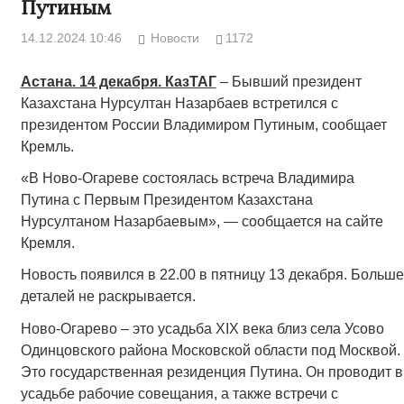
Путиным
14.12.2024 10:46
Новости
1172
Астана. 14 декабря. КазТАГ
– Бывший президент
Казахстана Нурсултан Назарбаев встретился с
президентом России Владимиром Путиным, сообщает
Кремль.
«В Ново-Огареве состоялась встреча Владимира
Путина с Первым Президентом Казахстана
Нурсултаном Назарбаевым», — сообщается на сайте
Кремля.
Новость появился в 22.00 в пятницу 13 декабря. Больше
деталей не раскрывается.
Ново-Огарево – это усадьба XIX века близ села Усово
Одинцовского района Московской области под Москвой.
Это государственная резиденция Путина. Он проводит в
усадьбе рабочие совещания, а также встречи с