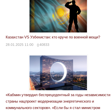
Казахстан VS Узбекистан: кто круче по военной мощи?
28.01.2025 11:00
40833
«Кабмин утвердил беспрецедентный за годы независимости
страны нацпроект модернизации энергетического и
коммунального секторов». «Если бы я стал министром