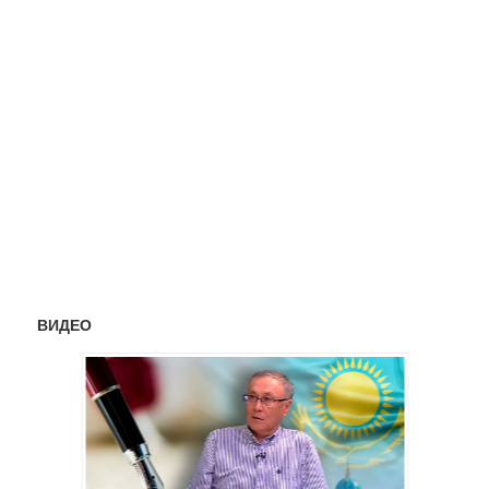
ВИДЕО