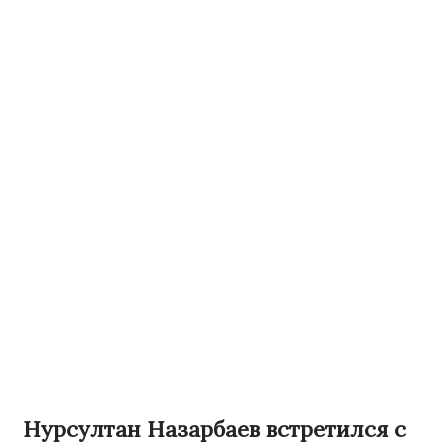
Нурсултан Назарбаев встретился с