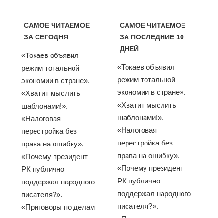
САМОЕ ЧИТАЕМОЕ
САМОЕ ЧИТАЕМОЕ
ЗА СЕГОДНЯ
ЗА ПОСЛЕДНИЕ 10
ДНЕЙ
«Токаев объявил
«Токаев объявил
режим тотальной
режим тотальной
экономии в стране».
экономии в стране».
«Хватит мыслить
«Хватит мыслить
шаблонами!».
шаблонами!».
«Налоговая
«Налоговая
перестройка без
перестройка без
права на ошибку».
права на ошибку».
«Почему президент
«Почему президент
РК публично
РК публично
поддержал народного
поддержал народного
писателя?».
писателя?».
«Приговоры по делам