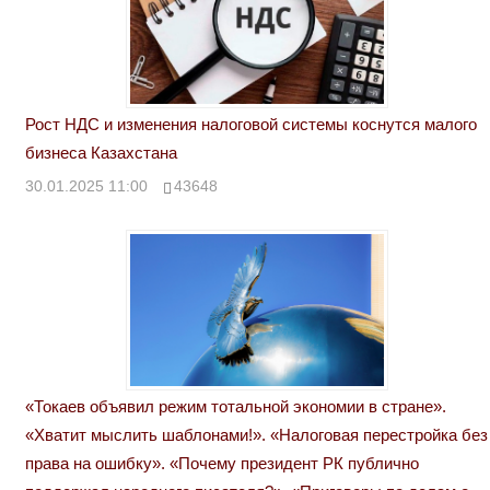
Рост НДС и изменения налоговой системы коснутся малого
бизнеса Казахстана
30.01.2025 11:00
43648
«Токаев объявил режим тотальной экономии в стране».
«Хватит мыслить шаблонами!». «Налоговая перестройка без
права на ошибку». «Почему президент РК публично