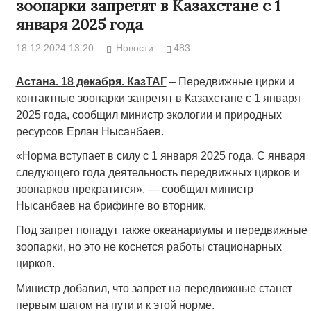
зоопарки запретят в Казахстане с 1
января 2025 года
18.12.2024 13:20
Новости
483
Астана. 18 декабря. КазТАГ
– Передвижные цирки и
контактные зоопарки запретят в Казахстане с 1 января
2025 года, сообщил министр экологии и природных
ресурсов Ерлан Нысанбаев.
«Норма вступает в силу с 1 января 2025 года. С января
следующего года деятельность передвижных цирков и
зоопарков прекратится», — сообщил министр
Нысанбаев на брифинге во вторник.
Под запрет попадут также океанариумы и передвижные
зоопарки, но это не коснется работы стационарных
цирков.
Министр добавил, что запрет на передвижные станет
первым шагом на пути и к этой норме.