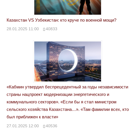
Казахстан VS Узбекистан: кто круче по военной мощи?
28.01.2025 11:00
40833
«Кабмин утвердил беспрецедентный за годы независимости
страны нацпроект модернизации энергетического и
коммунального секторов». «Если бы я стал министром
сельского хозяйства Казахстана…». «Там фамилии всех, кто
был приближен к власти»
27.01.2025 12:00
40536