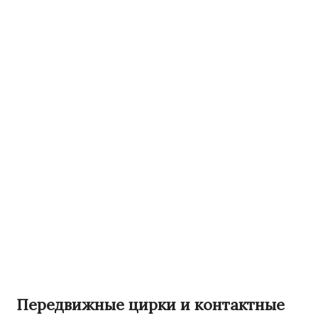
Передвижные цирки и контактные