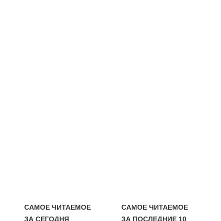
САМОЕ ЧИТАЕМОЕ
САМОЕ ЧИТАЕМОЕ
ЗА СЕГОДНЯ
ЗА ПОСЛЕДНИЕ 10