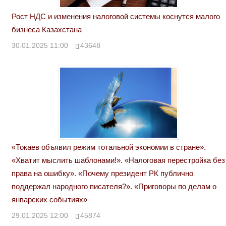
Рост НДС и изменения налоговой системы коснутся малого
бизнеса Казахстана
30.01.2025 11:00
43648
«Токаев объявил режим тотальной экономии в стране».
«Хватит мыслить шаблонами!». «Налоговая перестройка без
права на ошибку». «Почему президент РК публично
поддержал народного писателя?». «Приговоры по делам о
январских событиях»
29.01.2025 12:00
45874