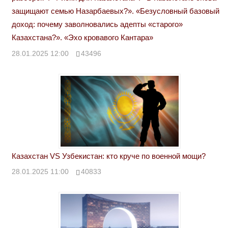
защищают семью Назарбаевых?». «Безусловный базовый
доход: почему заволновались адепты «старого»
Казахстана?». «Эхо кровавого Кантара»
28.01.2025 12:00
43496
Казахстан VS Узбекистан: кто круче по военной мощи?
28.01.2025 11:00
40833