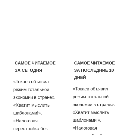
САМОЕ ЧИТАЕМОЕ
САМОЕ ЧИТАЕМОЕ
ЗА СЕГОДНЯ
ЗА ПОСЛЕДНИЕ 10
ДНЕЙ
«Токаев объявил
«Токаев объявил
режим тотальной
режим тотальной
экономии в стране».
экономии в стране».
«Хватит мыслить
«Хватит мыслить
шаблонами!».
шаблонами!».
«Налоговая
«Налоговая
перестройка без