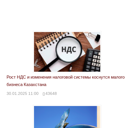
Рост НДС и изменения налоговой системы коснутся малого
бизнеса Казахстана
30.01.2025 11:00
43648