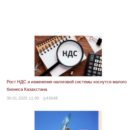
Рост НДС и изменения налоговой системы коснутся малого
бизнеса Казахстана
30.01.2025 11:00
43648