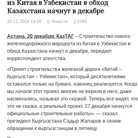
из Китая в Узбекистан в обход
Казахстана начнут в декабре
20.12.2024 14:50
Новости
1083
Астана. 20 декабря. КазТАГ
– Строительство нового
железнодорожного маршрута из Китая в Узбекистан в
обход Казахстана начнут в декабре, передает
корреспондент агентства.
«Проект строительства железной дороги «Китай –
Кыргызстан – Узбекистан», который десятилетиями
оставался только на бумаге, наконец реализуется. Когда
мы начали этот проект, многие не верили в него, даже
насмехались, называя это сказкой. Теперь все видят, что
это не сказка, а реальный проект. 27 декабря начнутся
официальные строительные работы», — сказал
президент Кыргызстана Садыр Жапаров в своем
обращении к кыргызстанцам в пятницу.