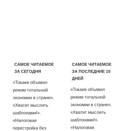
САМОЕ ЧИТАЕМОЕ
САМОЕ ЧИТАЕМОЕ
ЗА СЕГОДНЯ
ЗА ПОСЛЕДНИЕ 10
ДНЕЙ
«Токаев объявил
«Токаев объявил
режим тотальной
режим тотальной
экономии в стране».
экономии в стране».
«Хватит мыслить
«Хватит мыслить
шаблонами!».
шаблонами!».
«Налоговая
«Налоговая
перестройка без