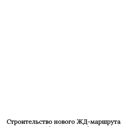
Строительство нового ЖД-маршрута