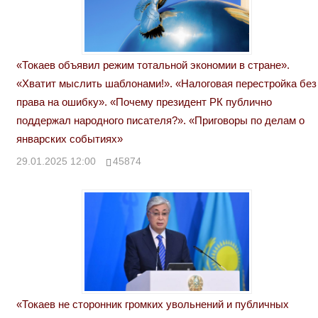
«Токаев объявил режим тотальной экономии в стране».
«Хватит мыслить шаблонами!». «Налоговая перестройка без
права на ошибку». «Почему президент РК публично
поддержал народного писателя?». «Приговоры по делам о
январских событиях»
29.01.2025 12:00
45874
«Токаев не сторонник громких увольнений и публичных