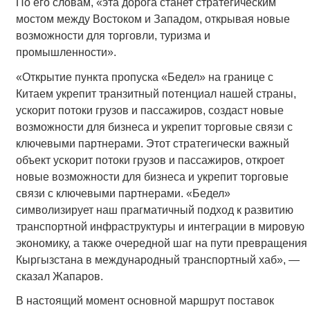
По его словам, «эта дорога станет стратегическим
мостом между Востоком и Западом, открывая новые
возможности для торговли, туризма и
промышленности».
«Открытие пункта пропуска «Бедел» на границе с
Китаем укрепит транзитный потенциал нашей страны,
ускорит потоки грузов и пассажиров, создаст новые
возможности для бизнеса и укрепит торговые связи с
ключевыми партнерами. Этот стратегически важный
объект ускорит потоки грузов и пассажиров, откроет
новые возможности для бизнеса и укрепит торговые
связи с ключевыми партнерами. «Бедел»
символизирует наш прагматичный подход к развитию
транспортной инфраструктуры и интеграции в мировую
экономику, а также очередной шаг на пути превращения
Кыргызстана в международный транспортный хаб», —
сказал Жапаров.
В настоящий момент основной маршрут поставок