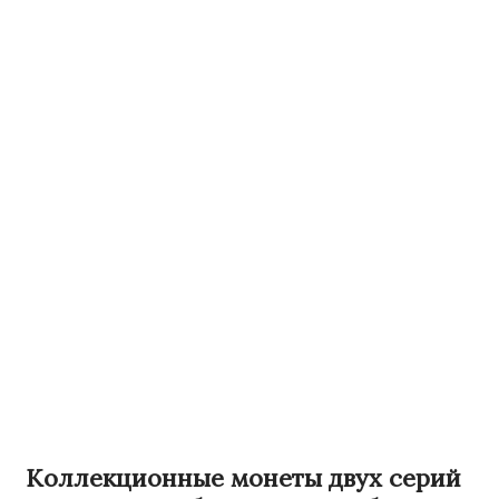
Коллекционные монеты двух серий