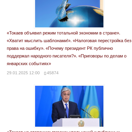
«Токаев объявил режим тотальной экономии в стране».
«Хватит мыслить шаблонами!». «Налоговая перестройка без
права на ошибку». «Почему президент РК публично
поддержал народного писателя?». «Приговоры по делам о
январских событиях»
29.01.2025 12:00
45874