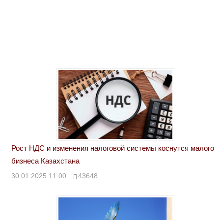
Рост НДС и изменения налоговой системы коснутся малого
бизнеса Казахстана
30.01.2025 11:00
43648