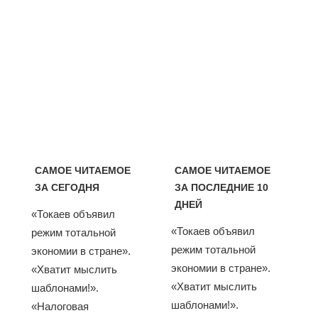
САМОЕ ЧИТАЕМОЕ
САМОЕ ЧИТАЕМОЕ
ЗА СЕГОДНЯ
ЗА ПОСЛЕДНИЕ 10
ДНЕЙ
«Токаев объявил
«Токаев объявил
режим тотальной
режим тотальной
экономии в стране».
экономии в стране».
«Хватит мыслить
«Хватит мыслить
шаблонами!».
шаблонами!».
«Налоговая