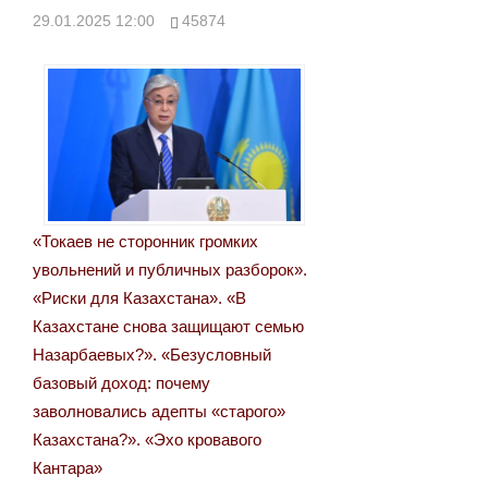
29.01.2025 12:00
45874
«Токаев не сторонник громких
увольнений и публичных разборок».
«Риски для Казахстана». «В
Казахстане снова защищают семью
Назарбаевых?». «Безусловный
базовый доход: почему
заволновались адепты «старого»
Казахстана?». «Эхо кровавого
Кантара»