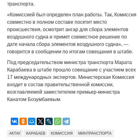
транспорта.
«Комиссией был определен план работы. Так, Комиссия
совместно в полном составе посетит место
происшествия, осмотрит ангар для сбора элементов
воздушного судна и примет совместное решение по
дате начала сбора элементов воздушного судна», —
говорится в сообщении по итогам совещания в штабе.
Под председательством министра транспорта Марата
Карабаева в штабе прошло совещание с участием всех
17 международных экспертов. Министерская Комиссия
входит в состав правительственной комиссии,
возглавляемой заместителем премьер-министра
Канатом Бозумбаевым.
АКТАУ
КАРАБАЕВ
КОМИССИЯ
МИНТРАНСПОРТА