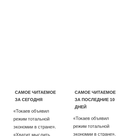
САМОЕ ЧИТАЕМОЕ
САМОЕ ЧИТАЕМОЕ
ЗА СЕГОДНЯ
ЗА ПОСЛЕДНИЕ 10
ДНЕЙ
«Токаев объявил
«Токаев объявил
режим тотальной
режим тотальной
экономии в стране».
экономии в стране».
«Хватит мыслить