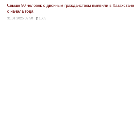
Свыше 90 человек с двойным гражданством выявили в Казахстане
с начала года
31.01.2025 09:50
1585