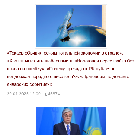
«Токаев объявил режим тотальной экономии в стране».
«Хватит мыслить шаблонами!». «Налоговая перестройка без
права на ошибку». «Почему президент РК публично
поддержал народного писателя?». «Приговоры по делам о
январских событиях»
29.01.2025 12:00
45874