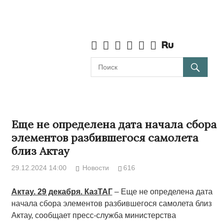
Еще не определена дата начала сбора
элементов разбившегося самолета
близ Актау
29.12.2024 14:00
Новости
616
Актау. 29 декабря. КазТАГ
– Еще не определена дата
начала сбора элементов разбившегося самолета близ
Актау, сообщает пресс-служба министерства