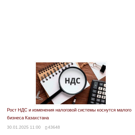
Рост НДС и изменения налоговой системы коснутся малого
бизнеса Казахстана
30.01.2025 11:00
43648