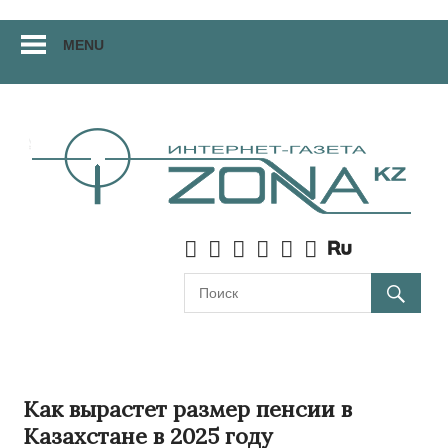
Перейти
MENU
к
материалам
Как вырастет размер пенсии в
Казахстане в 2025 году