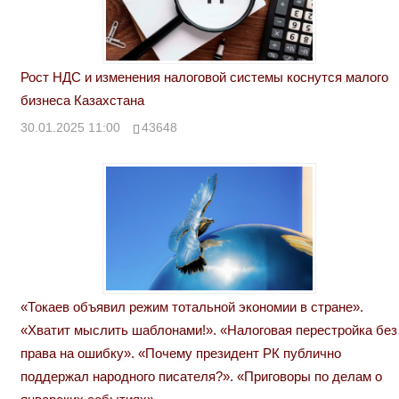
Рост НДС и изменения налоговой системы коснутся малого
бизнеса Казахстана
30.01.2025 11:00
43648
«Токаев объявил режим тотальной экономии в стране».
«Хватит мыслить шаблонами!». «Налоговая перестройка без
права на ошибку». «Почему президент РК публично
поддержал народного писателя?». «Приговоры по делам о