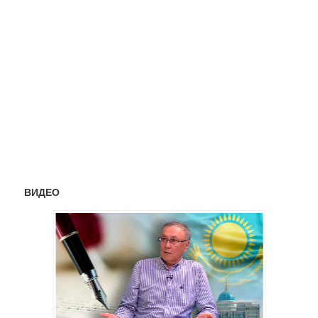
ВИДЕО