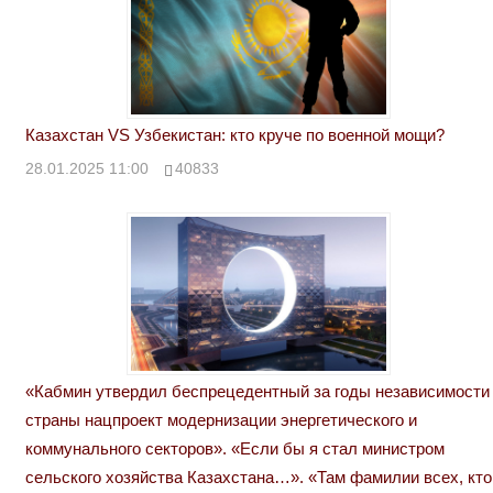
Казахстан VS Узбекистан: кто круче по военной мощи?
28.01.2025 11:00
40833
«Кабмин утвердил беспрецедентный за годы независимости
страны нацпроект модернизации энергетического и
коммунального секторов». «Если бы я стал министром
сельского хозяйства Казахстана…». «Там фамилии всех, кто