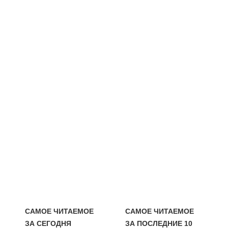
САМОЕ ЧИТАЕМОЕ
САМОЕ ЧИТАЕМОЕ
ЗА СЕГОДНЯ
ЗА ПОСЛЕДНИЕ 10