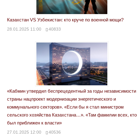
Казахстан VS Узбекистан: кто круче по военной мощи?
28.01.2025 11:00
40833
«Кабмин утвердил беспрецедентный за годы независимости
страны нацпроект модернизации энергетического и
коммунального секторов». «Если бы я стал министром
сельского хозяйства Казахстана…». «Там фамилии всех, кто
был приближен к власти»
27.01.2025 12:00
40536