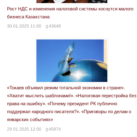
Рост НДС и изменения налоговой системы коснутся малого
бизнеса Казахстана
30.01.2025 11:00
43648
«Токаев объявил режим тотальной экономии в стране».
«Хватит мыслить шаблонами!». «Налоговая перестройка без
права на ошибку». «Почему президент РК публично
поддержал народного писателя?». «Приговоры по делам о
январских событиях»
29.01.2025 12:00
45874