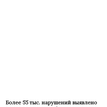
Более 55 тыс. нарушений выявлено