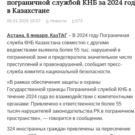
пограничной службой КНБ за 2024 год
в Казахстане
06.01.2025 10:57
Новости
673
Астана. 6 января. КазТАГ
– В 2024 году Пограничная
служба КНБ Казахстана совместно с другими
ведомствами выявила более 55 тыс. нарушений в
пограничной зоне и предотвратила значительное число
преступлений и правонарушений, сообщает пресс-
служба комитета национальной безопасности.
«В рамках обеспечения защиты и охраны
Государственной границы Пограничной службой КНБ в
течение 2024 года во взаимодействии с компетентными
органами: Привлечено к ответственности более 55
тысяч нарушителей законодательства РК в пограничном
пространстве», — говорится в сообщении.
324 иностранных граждан привлечены за пересечение