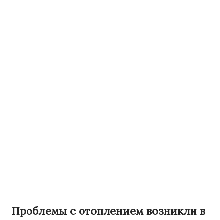
Проблемы с отоплением возникли в