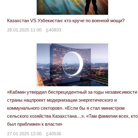
Казахстан VS Узбекистан: кто круче по военной мощи?
28.01.2025 11:00
40833
«Кабмин утвердил беспрецедентный за годы независимости
страны нацпроект модернизации энергетического и
коммунального секторов». «Если бы я стал министром
сельского хозяйства Казахстана…». «Там фамилии всех, кто
был приближен к власти»
27.01.2025 12:00
40536