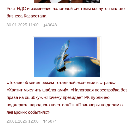
Рост НДС и изменения налоговой системы коснутся малого
бизнеса Казахстана
30.01.2025 11:00
43648
«Токаев объявил режим тотальной экономии в стране».
«Хватит мыслить шаблонами!». «Налоговая перестройка без
права на ошибку». «Почему президент РК публично
поддержал народного писателя?». «Приговоры по делам о
январских событиях»
29.01.2025 12:00
45874