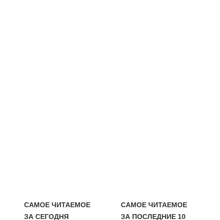
САМОЕ ЧИТАЕМОЕ
САМОЕ ЧИТАЕМОЕ
ЗА СЕГОДНЯ
ЗА ПОСЛЕДНИЕ 10