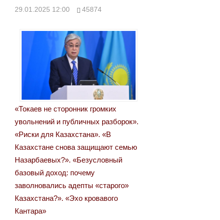
29.01.2025 12:00
45874
«Токаев не сторонник громких
увольнений и публичных разборок».
«Риски для Казахстана». «В
Казахстане снова защищают семью
Назарбаевых?». «Безусловный
базовый доход: почему
заволновались адепты «старого»
Казахстана?». «Эхо кровавого
Кантара»