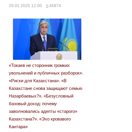
29.01.2025 12:00
45874
«Токаев не сторонник громких
увольнений и публичных разборок».
«Риски для Казахстана». «В
Казахстане снова защищают семью
Назарбаевых?». «Безусловный
базовый доход: почему
заволновались адепты «старого»
Казахстана?». «Эхо кровавого
Кантара»