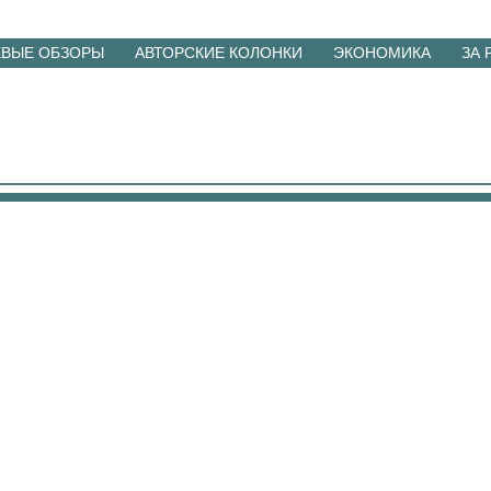
ЕВЫЕ ОБЗОРЫ
АВТОРСКИЕ КОЛОНКИ
ЭКОНОМИКА
ЗА