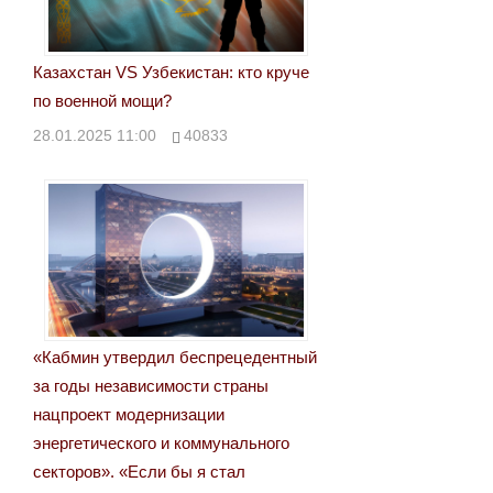
Казахстан VS Узбекистан: кто круче
по военной мощи?
28.01.2025 11:00
40833
«Кабмин утвердил беспрецедентный
за годы независимости страны
нацпроект модернизации
энергетического и коммунального
секторов». «Если бы я стал