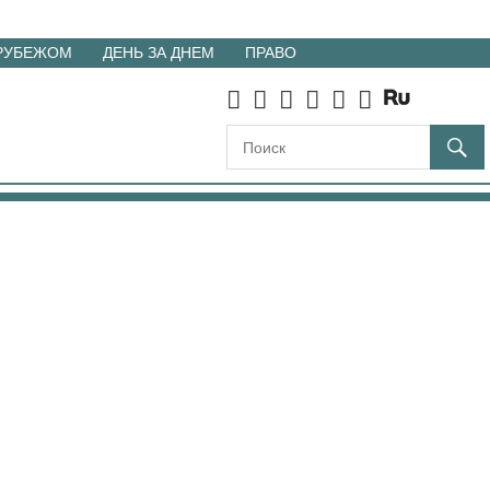
 РУБЕЖОМ
ДЕНЬ ЗА ДНЕМ
ПРАВО