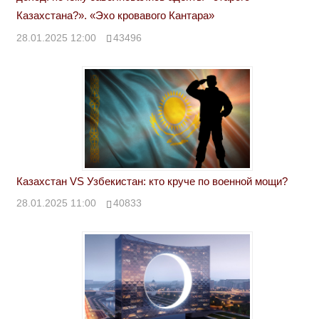
Казахстана?». «Эхо кровавого Кантара»
28.01.2025 12:00
43496
Казахстан VS Узбекистан: кто круче по военной мощи?
28.01.2025 11:00
40833