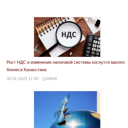
Рост НДС и изменения налоговой системы коснутся малого
бизнеса Казахстана
30.01.2025 11:00
43648