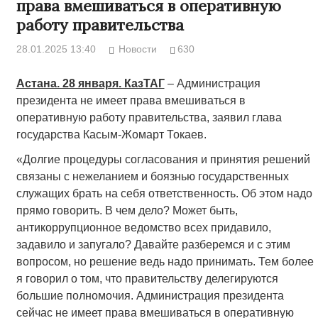
права вмешиваться в оперативную
работу правительства
28.01.2025 13:40
Новости
630
Астана. 28 января. КазТАГ
– Администрация
президента не имеет права вмешиваться в
оперативную работу правительства, заявил глава
государства Касым-Жомарт Токаев.
«Долгие процедуры согласования и принятия решений
связаны с нежеланием и боязнью государственных
служащих брать на себя ответственность. Об этом надо
прямо говорить. В чем дело? Может быть,
антикоррупционное ведомство всех придавило,
задавило и запугало? Давайте разберемся и с этим
вопросом, но решение ведь надо принимать. Тем более
я говорил о том, что правительству делегируются
большие полномочия. Администрация президента
сейчас не имеет права вмешиваться в оперативную