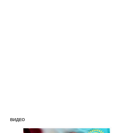
ВИДЕО