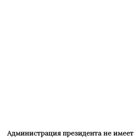
Администрация президента не имеет