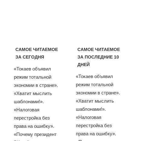
САМОЕ ЧИТАЕМОЕ
САМОЕ ЧИТАЕМОЕ
ЗА СЕГОДНЯ
ЗА ПОСЛЕДНИЕ 10
ДНЕЙ
«Токаев объявил
«Токаев объявил
режим тотальной
режим тотальной
экономии в стране».
экономии в стране».
«Хватит мыслить
«Хватит мыслить
шаблонами!».
шаблонами!».
«Налоговая
«Налоговая
перестройка без
перестройка без
права на ошибку».
права на ошибку».
«Почему президент