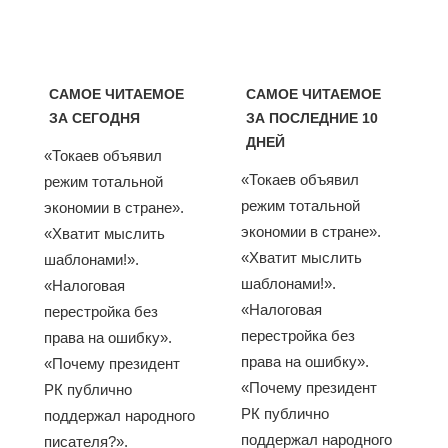
САМОЕ ЧИТАЕМОЕ
САМОЕ ЧИТАЕМОЕ
ЗА СЕГОДНЯ
ЗА ПОСЛЕДНИЕ 10
ДНЕЙ
«Токаев объявил
«Токаев объявил
режим тотальной
режим тотальной
экономии в стране».
экономии в стране».
«Хватит мыслить
«Хватит мыслить
шаблонами!».
шаблонами!».
«Налоговая
«Налоговая
перестройка без
перестройка без
права на ошибку».
права на ошибку».
«Почему президент
«Почему президент
РК публично
РК публично
поддержал народного
поддержал народного
писателя?».