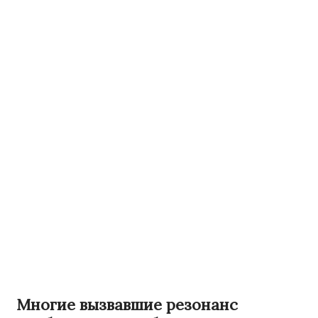
Многие вызвавшие резонанс