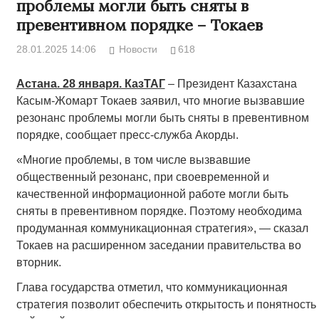
проблемы могли быть сняты в
превентивном порядке – Токаев
28.01.2025 14:06
Новости
618
Астана. 28 января. КазТАГ
– Президент Казахстана
Касым-Жомарт Токаев заявил, что многие вызвавшие
резонанс проблемы могли быть сняты в превентивном
порядке, сообщает пресс-служба Акорды.
«Многие проблемы, в том числе вызвавшие
общественный резонанс, при своевременной и
качественной информационной работе могли быть
сняты в превентивном порядке. Поэтому необходима
продуманная коммуникационная стратегия», — сказал
Токаев на расширенном заседании правительства во
вторник.
Глава государства отметил, что коммуникационная
стратегия позволит обеспечить открытость и понятность