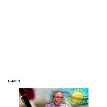
ВИДЕО