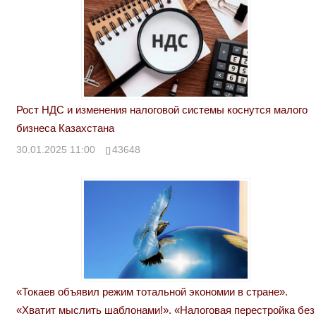
Рост НДС и изменения налоговой системы коснутся малого
бизнеса Казахстана
30.01.2025 11:00
43648
«Токаев объявил режим тотальной экономии в стране».
«Хватит мыслить шаблонами!». «Налоговая перестройка без