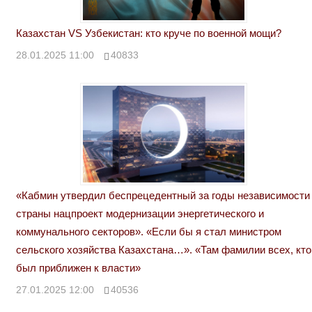
Казахстан VS Узбекистан: кто круче по военной мощи?
28.01.2025 11:00
40833
«Кабмин утвердил беспрецедентный за годы независимости
страны нацпроект модернизации энергетического и
коммунального секторов». «Если бы я стал министром
сельского хозяйства Казахстана…». «Там фамилии всех, кто
был приближен к власти»
27.01.2025 12:00
40536