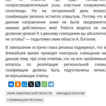
газораспределительные узлы, очистные сооружения,
газоотводы. Но на сегодняшний день вопрос
газификации региона остается открытым. Потому что в
данном направлении вами не было предпринято
никаких действенных мер! Работа ведется не на
должном уровне! А к данному совещанию вы абсолютно
не готовы!” — подытожил аким области А. Баталов.
В завершение встречи глава региона подчеркнул, что в
ближайшее время проведет повторное совещание на
данную тему, при этом отметив, что на все проблемные
вопросы по реализации региональной схемы
газификации должны быть подготовлены четкие,
исчерпывающие ответы.
АКИМ АЛМАТИНСКОЙ ОБЛАСТИ
АМАНДЫК БАТАЛОВ
ГАЗИФИКАЦИЯ РЕГИОНА