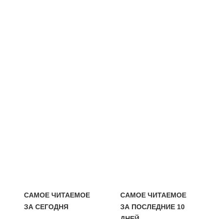
САМОЕ ЧИТАЕМОЕ
САМОЕ ЧИТАЕМОЕ
ЗА СЕГОДНЯ
ЗА ПОСЛЕДНИЕ 10
ДНЕЙ