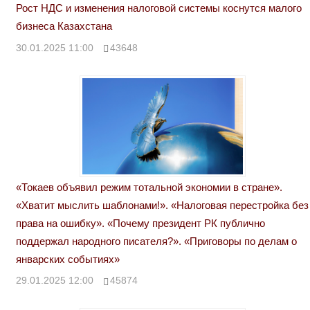
Рост НДС и изменения налоговой системы коснутся малого
бизнеса Казахстана
30.01.2025 11:00
43648
«Токаев объявил режим тотальной экономии в стране».
«Хватит мыслить шаблонами!». «Налоговая перестройка без
права на ошибку». «Почему президент РК публично
поддержал народного писателя?». «Приговоры по делам о
январских событиях»
29.01.2025 12:00
45874