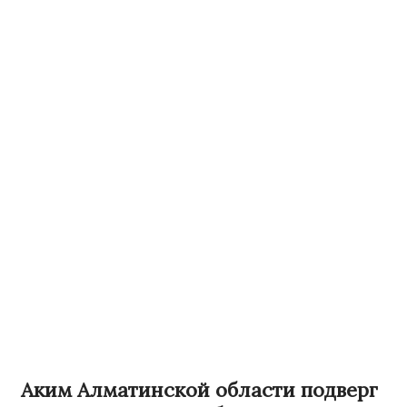
Аким Алматинской области подверг