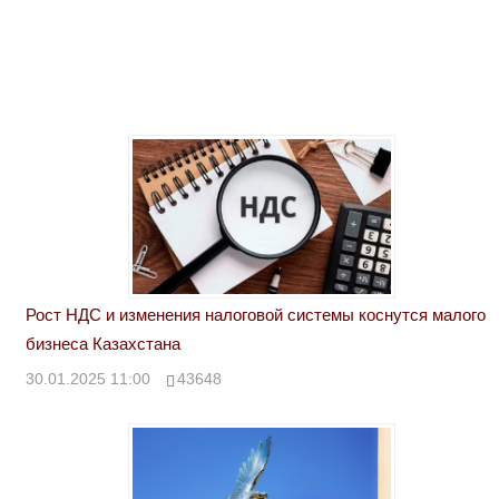
Рост НДС и изменения налоговой системы коснутся малого
бизнеса Казахстана
30.01.2025 11:00
43648