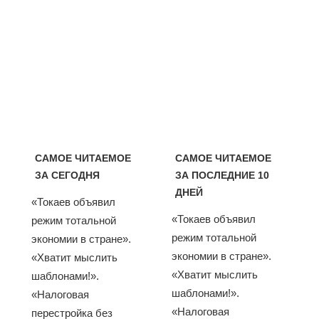
САМОЕ ЧИТАЕМОЕ
САМОЕ ЧИТАЕМОЕ
ЗА СЕГОДНЯ
ЗА ПОСЛЕДНИЕ 10
ДНЕЙ
«Токаев объявил
«Токаев объявил
режим тотальной
режим тотальной
экономии в стране».
экономии в стране».
«Хватит мыслить
«Хватит мыслить
шаблонами!».
шаблонами!».
«Налоговая
«Налоговая
перестройка без