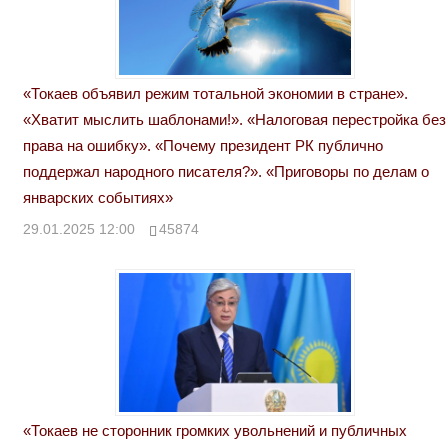
«Токаев объявил режим тотальной экономии в стране».
«Хватит мыслить шаблонами!». «Налоговая перестройка без
права на ошибку». «Почему президент РК публично
поддержал народного писателя?». «Приговоры по делам о
январских событиях»
29.01.2025 12:00
45874
«Токаев не сторонник громких увольнений и публичных