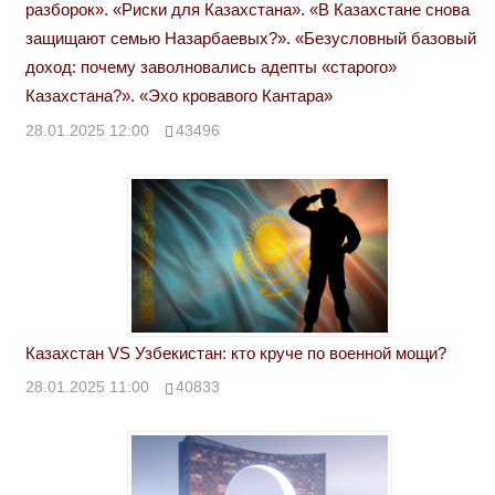
разборок». «Риски для Казахстана». «В Казахстане снова
защищают семью Назарбаевых?». «Безусловный базовый
доход: почему заволновались адепты «старого»
Казахстана?». «Эхо кровавого Кантара»
28.01.2025 12:00
43496
Казахстан VS Узбекистан: кто круче по военной мощи?
28.01.2025 11:00
40833