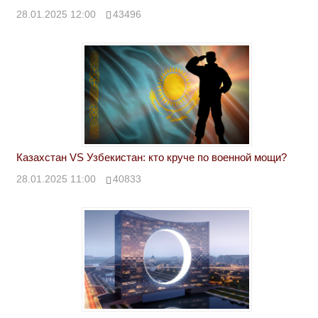
28.01.2025 12:00
43496
Казахстан VS Узбекистан: кто круче по военной мощи?
28.01.2025 11:00
40833