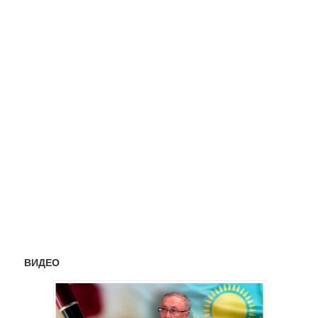
ВИДЕО