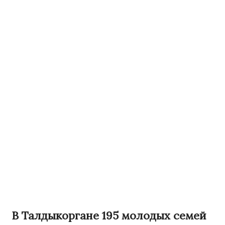
В Талдыкоргане 195 молодых семей