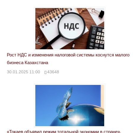
Рост НДС и изменения налоговой системы коснутся малого
бизнеса Казахстана
30.01.2025 11:00
43648
«Токаев объявил режим тотальной экономии в стране».